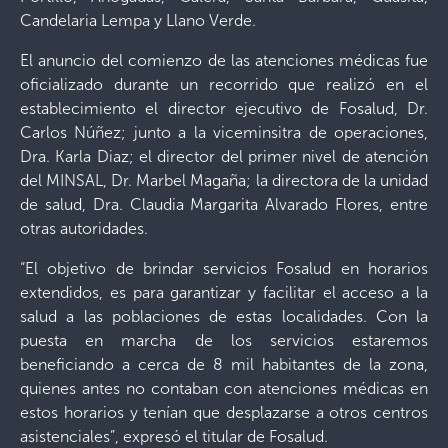
Candelaria Lempa y Llano Verde.
El anuncio del comienzo de las atenciones médicas fue
oficializado durante un recorrido que realizó en el
establecimiento el director ejecutivo de Fosalud, Dr.
Carlos Núñez; junto a la viceminsitra de operaciones,
Dra. Karla Diaz; el director del primer nivel de atención
del MINSAL, Dr. Marbel Magaña; la directora de la unidad
de salud, Dra. Claudia Margarita Alvarado Flores, entre
otras autoridades.
“El objetivo de brindar servicios Fosalud en horarios
extendidos, es para garantizar y facilitar el acceso a la
salud a las poblaciones de estas localidades. Con la
puesta en marcha de los servicios estaremos
beneficiando a cerca de 8 mil habitantes de la zona,
quienes antes no contaban con atenciones médicas en
estos horarios y tenían que desplazarse a otros centros
asistenciales”, expresó el titular de Fosalud.