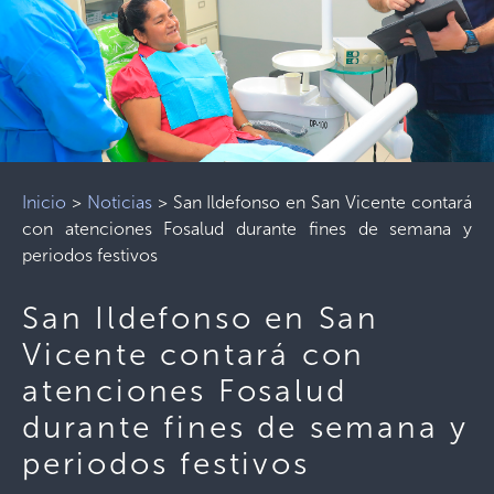
Inicio
>
Noticias
>
San Ildefonso en San Vicente contará
con atenciones Fosalud durante fines de semana y
periodos festivos
San Ildefonso en San
Vicente contará con
atenciones Fosalud
durante fines de semana y
periodos festivos