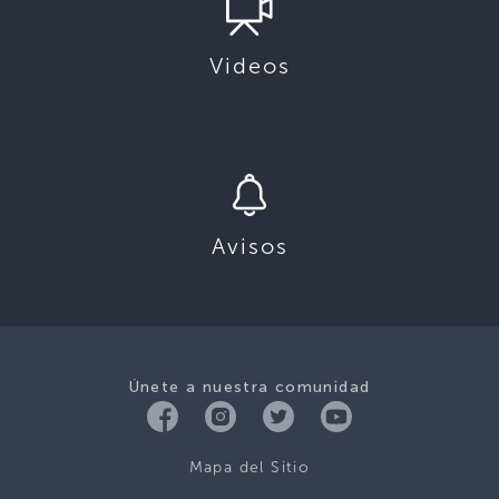
Videos
Avisos
Únete a nuestra comunidad
Mapa del Sitio