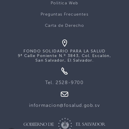
Politica Web
Preguntas Frecuentes
Carta de Derecho
FONDO SOLIDARIO PARA LA SALUD
9ª Calle Poniente N.º 3843, Col. Escalón,
San Salvador, El Salvador.
Tel. 2528-9700
informacion@fosalud.gob.sv