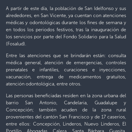
A partir de este día, la población de San Idelfonso y sus
alrededores, en San Vicente, ya cuentan con atenciones
médicas y odontológicas durante los fines de semana y
en todos los periodos festivos, tras la inauguración de
los servicios por parte del Fondo Solidario para la Salud
(Fosalud).
Entre las atenciones que se brindarán están: consulta
médica general, atención de emergencias, controles
prenatales e infantiles, curaciones e inyecciones,
vacunación, entrega de medicamentos gratuitos,
atención odontológica, entre otros.
Las personas beneficiadas residen en la zona urbana del
barrio San Antonio, Candelaria, Guadalupe y
Concepción; también acuden de la zona rural
provenientes del cantón San Francisco y de 17 caseríos,
entre ellos: Concepción, Linderos, Nuevo Linderos, El
Portillo, Ahogadas, Calera, Santa Bárbara, Guasita,