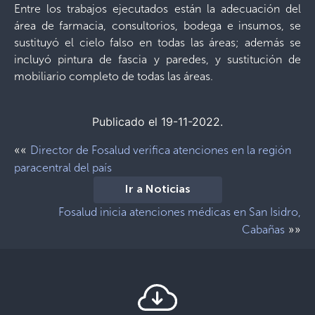
Entre los trabajos ejecutados están la adecuación del
área de farmacia, consultorios, bodega e insumos, se
sustituyó el cielo falso en todas las áreas; además se
incluyó pintura de fascia y paredes, y sustitución de
mobiliario completo de todas las áreas.
Publicado el 19-11-2022.
««
Director de Fosalud verifica atenciones en la región
paracentral del país
Ir a Noticias
Fosalud inicia atenciones médicas en San Isidro,
»»
Cabañas