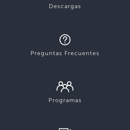
Descargas
Preguntas Frecuentes
Programas