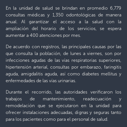
En la unidad de salud se brindan en promedio 6,779
consultas médicas y 1,350 odontológicas de manera
anual. Al garantizar el acceso a la salud con la
ampliación del horario de los servicios, se espera
aumentar a 400 atenciones por mes.
De acuerdo con registros, las principales causas por las
que consulta la población, de lunes a viernes, son por
infecciones agudas de las vías respiratorias superiores,
hipertensión arterial, consultas por embarazo, faringitis
aguda, amigdalitis aguda, así como diabetes mellitus y
enfermedades de las vías urinarias.
Durante el recorrido, las autoridades verificaron los
trabajos de mantenimiento, readecuación y
remodelación que se ejecutaron en la unidad para
ofrecer instalaciones adecuadas, dignas y seguras tanto
para los pacientes como para el personal de salud.