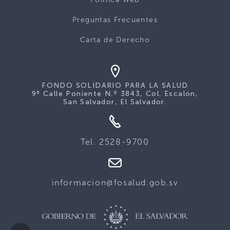
Preguntas Frecuentes
Carta de Derecho
FONDO SOLIDARIO PARA LA SALUD
9ª Calle Poniente N.º 3843, Col. Escalón,
San Salvador, El Salvador.
Tel. 2528-9700
informacion@fosalud.gob.sv