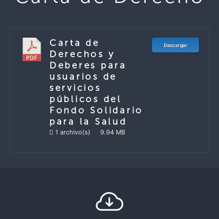
Carta de
Descargar
Derechos y
Deberes para
usuarios de
servicios
públicos del
Fondo Solidario
para la Salud
1 archivo(s)
9.94 MB