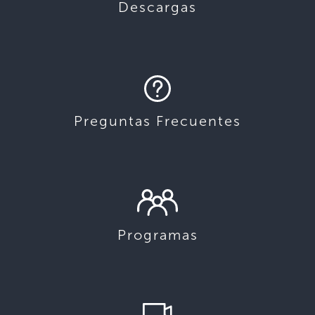
Descargas
Preguntas Frecuentes
Programas