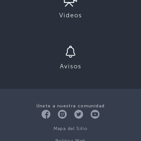
Videos
Avisos
Únete a nuestra comunidad
Mapa del Sitio
Politica Web