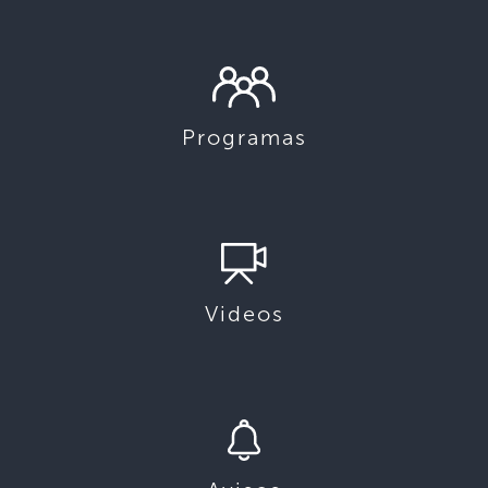
Programas
Videos