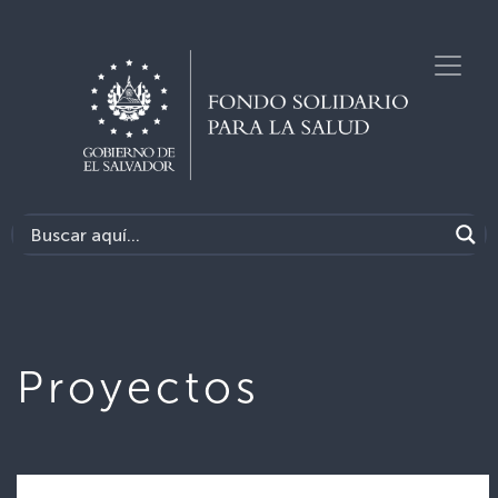
Proyectos