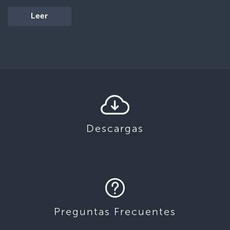
Leer
Descargas
Preguntas Frecuentes