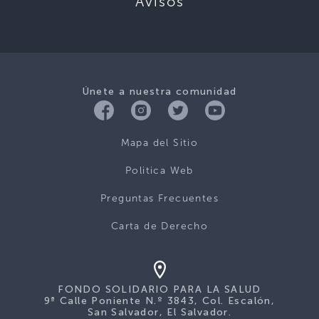
Avisos
Únete a nuestra comunidad
Mapa del Sitio
Politica Web
Preguntas Frecuentes
Carta de Derecho
FONDO SOLIDARIO PARA LA SALUD
9ª Calle Poniente N.º 3843, Col. Escalón,
San Salvador, El Salvador.