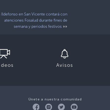
 Ildefonso en San Vicente contará con
atenciones Fosalud durante fines de
»»
semana y periodos festivos
ideos
Avisos
Únete a nuestra comunidad