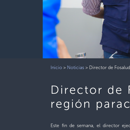
Inicio
>
Noticias
>
Director de Fosalud
Director de 
región parac
Este fin de semana, el director ej