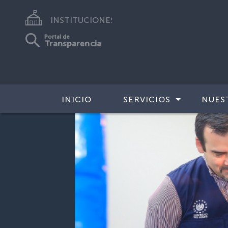
INSTITUCIONES
Portal de
Transparencia
INICIO
SERVICIOS
NUES