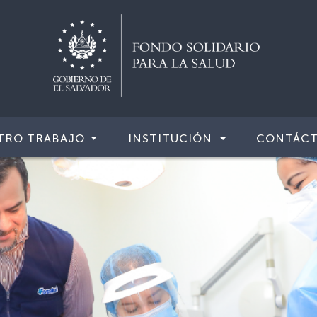
TRO TRABAJO
INSTITUCIÓN
CONTÁC