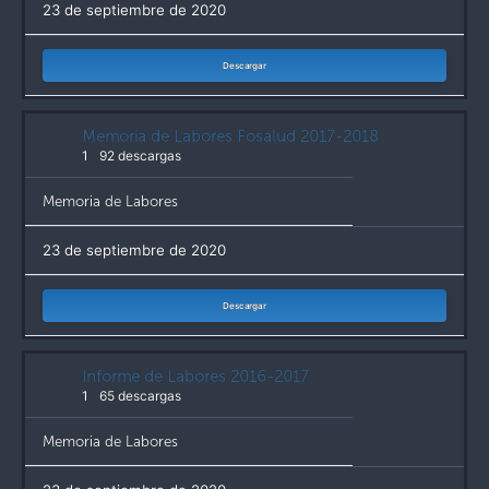
23 de septiembre de 2020
Descargar
Memoria de Labores Fosalud 2017-2018
1
92 descargas
Memoria de Labores
23 de septiembre de 2020
Descargar
Informe de Labores 2016-2017
1
65 descargas
Memoria de Labores