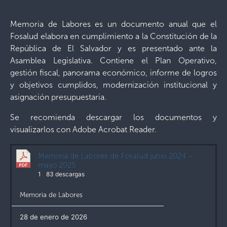
Memoria de Labores es un documento anual que el
Fosalud elabora en cumplimiento a la Constitución de la
República de El Salvador y es presentado ante la
Asamblea Legislativa. Contiene el Plan Operativo,
gestión fiscal, panorama económico, informe de logros
y objetivos cumplidos, modernización institucional y
asignación presupuestaria.
Se recomienda descargar los documentos y
visualizarlos con Adobe Acrobat Reader.
Memoria de Labores de Fosalud junio 2024 –
mayo 2025
1
83 descargas
Memoria de Labores
28 de enero de 2026