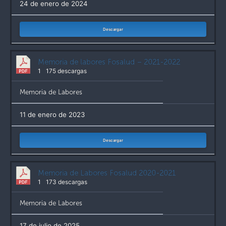
24 de enero de 2024
Descargar
Memoria de labores Fosalud – 2021-2022
1
175 descargas
Memoria de Labores
11 de enero de 2023
Descargar
Memoria de Labores Fosalud 2020-2021
1
173 descargas
Memoria de Labores
17 de julio de 2025