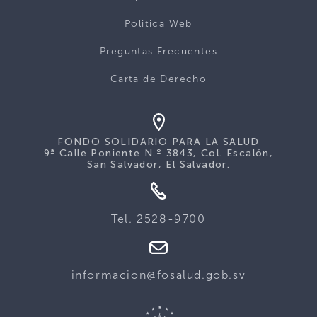
Politica Web
Preguntas Frecuentes
Carta de Derecho
FONDO SOLIDARIO PARA LA SALUD
9ª Calle Poniente N.º 3843, Col. Escalón,
San Salvador, El Salvador.
Tel. 2528-9700
informacion@fosalud.gob.sv