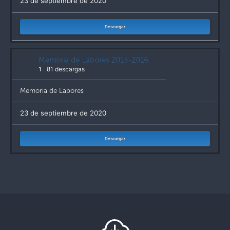
23 de septiembre de 2020
Descargar
Memoria de Labores 2015-2016
1
81 descargas
Memoria de Labores
23 de septiembre de 2020
Descargar