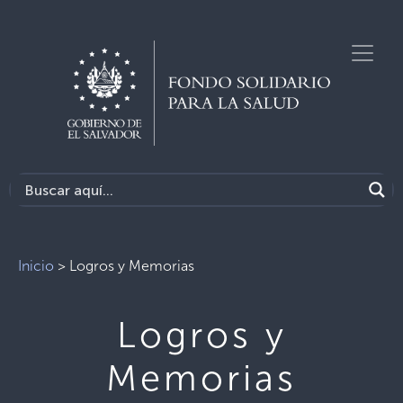
Inicio
>
Logros y Memorias
Logros y
Memorias