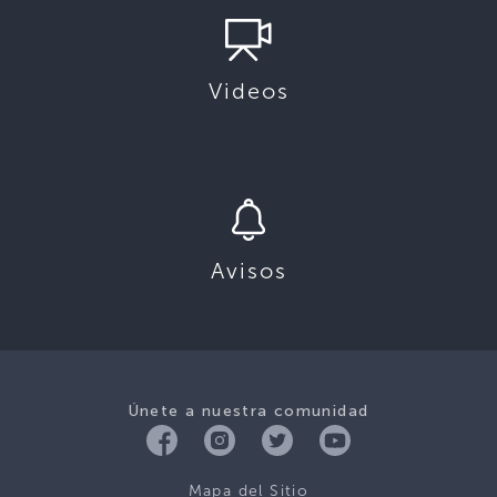
Videos
Avisos
Únete a nuestra comunidad
Mapa del Sitio