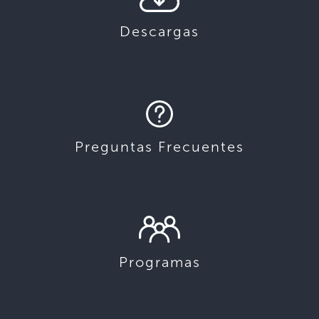
Descargas
Preguntas Frecuentes
Programas