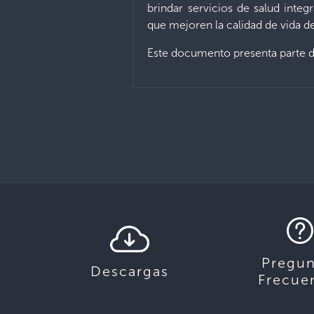
brindar servicios de salud inte
que mejoren la calidad de vida de
Este documento presenta parte d
Pregun
Descargas
Frecue