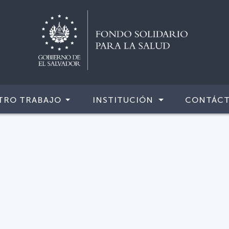
TRO TRABAJO
INSTITUCIÓN
CONTÁC