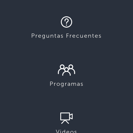
Preguntas Frecuentes
Programas
Videos