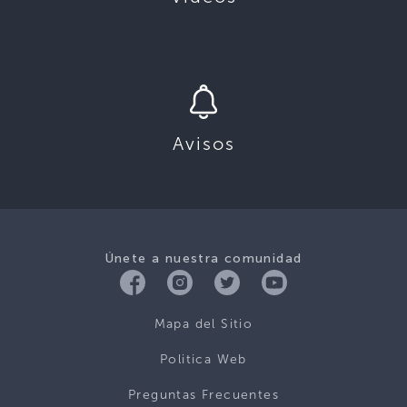
Avisos
Únete a nuestra comunidad
Mapa del Sitio
Politica Web
Preguntas Frecuentes