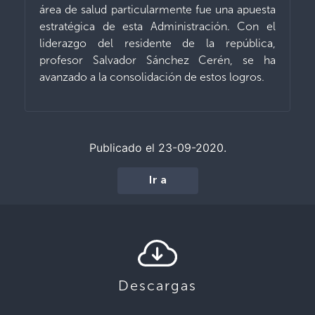
área de salud particularmente fue una apuesta
estratégica de esta Administración. Con el
liderazgo del residente de la república,
profesor Salvador Sánchez Cerén, se ha
avanzado a la consolidación de estos logros.
Publicado el 23-09-2020.
Ir a
Descargas