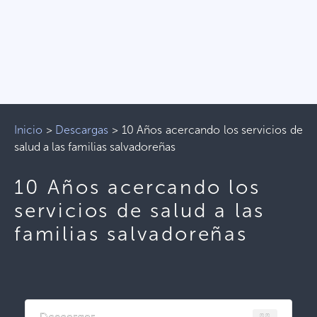
Inicio
>
Descargas
>
10 Años acercando los servicios de
salud a las familias salvadoreñas
10 Años acercando los
servicios de salud a las
familias salvadoreñas
88