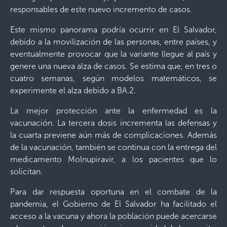
responsables de este nuevo incremento de casos.
Este mismo panorama podría ocurrir en El Salvador,
debido a la movilización de las personas, entre países, y
eventualmente provocar que la variante llegue al país y
genere una nueva alza de casos. Se estima que, en tres o
cuatro semanas, según modelos matemáticos, se
experimente el alza debido a BA.2.
La mejor protección ante la enfermedad es la
vacunación. La tercera dosis incrementa las defensas y
la cuarta previene aún más de complicaciones. Además
de la vacunación, también se continua con la entrega del
medicamento Molnupiravir, a los pacientes que lo
solicitan.
Para dar respuesta oportuna en el combate de la
pandemia, el Gobierno de El Salvador ha facilitado el
acceso a la vacuna y ahora la población puede acercarse