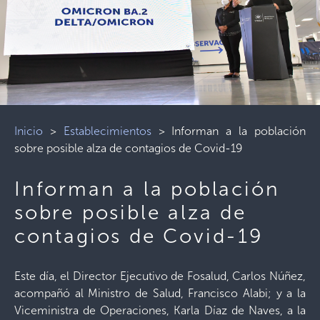
Inicio
>
Establecimientos
>
Informan a la población
sobre posible alza de contagios de Covid-19
Informan a la población
sobre posible alza de
contagios de Covid-19
Este día, el Director Ejecutivo de Fosalud, Carlos Núñez,
acompañó al Ministro de Salud, Francisco Alabi; y a la
Viceministra de Operaciones, Karla Díaz de Naves, a la