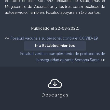
en todo el país. Son 343 unidades de salud, más el
Megacentro de Vacunación y los tres con modalidad de
autoservicio. También, Fosalud apoyará en 175 puntos.
Publicado el 22-03-2022.
««
Fosalud vacuna a su personal contra el COVID-19
Ir a Establecimientos
Fosalud verifica cumplimiento de protocolos de
»»
bioseguridad durante Semana Santa
Descargas