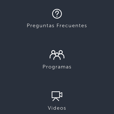
Preguntas Frecuentes
Programas
Videos