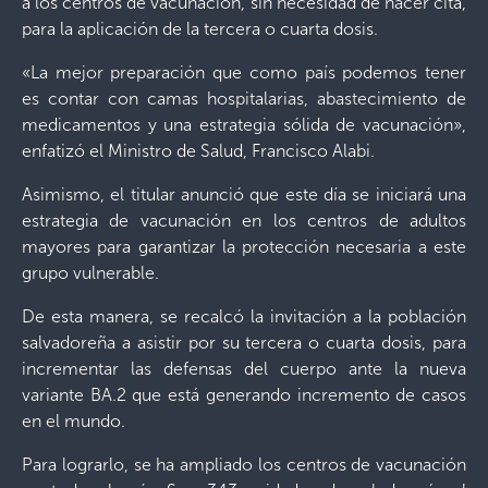
a los centros de vacunación, sin necesidad de hacer cita,
para la aplicación de la tercera o cuarta dosis.
«La mejor preparación que como país podemos tener
es contar con camas hospitalarias, abastecimiento de
medicamentos y una estrategia sólida de vacunación»,
enfatizó el Ministro de Salud, Francisco Alabi.
Asimismo, el titular anunció que este día se iniciará una
estrategia de vacunación en los centros de adultos
mayores para garantizar la protección necesaria a este
grupo vulnerable.
De esta manera, se recalcó la invitación a la población
salvadoreña a asistir por su tercera o cuarta dosis, para
incrementar las defensas del cuerpo ante la nueva
variante BA.2 que está generando incremento de casos
en el mundo.
Para lograrlo, se ha ampliado los centros de vacunación