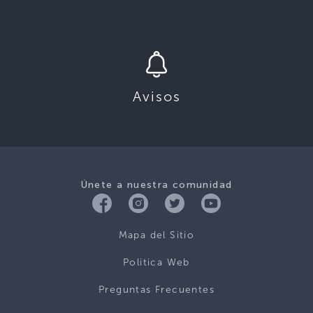
Avisos
Únete a nuestra comunidad
Mapa del Sitio
Politica Web
Preguntas Frecuentes