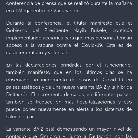
conferencia de prensa que se realizó durante la mañana
en el Megacentro de Vacunación.
Durante la conferencia, el titular manifestó que el
Gobierno del Presidente Nayib Bukele, continúa
implementando acciones para que más personas tengan
acceso a la vacuna contra el Covid-19. Esta es de
carácter gratuito y voluntario.
En las declaraciones brindadas por el funcionario,
también manifestó que en los últimos días se ha
observado un incremento de casos de Covid-19 en
países asiáticos y de una nueva variante BA.2 y la híbrida
Deltacrón. El incremento de casos, en diferentes países,
también se traduce en más hospitalizaciones y eso
puede poner nuevamente en alerta a los sistemas de
salud del país.
La variante BA.2 está demostrando un mayor nivel de
contagio que Ómicron y, junto a Deltacrón, son las