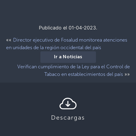
Publicado el 01-04-2023.
««
Director ejecutivo de Fosalud monitorea atenciones
en unidades de la región occidental del país
Ir a Noticias
Verifican cumplimiento de la Ley para el Control de
»»
Tabaco en establecimientos del país
Descargas