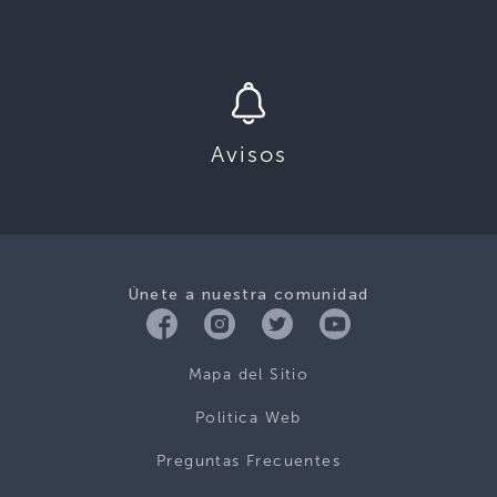
Avisos
Únete a nuestra comunidad
Mapa del Sitio
Politica Web
Preguntas Frecuentes