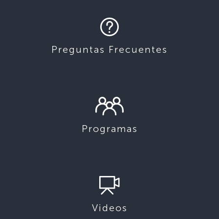
Preguntas Frecuentes
Programas
Videos