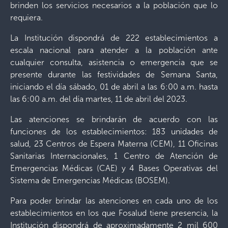
brinden los servicios necesarios a la población que lo
requiera.
La Institución dispondrá de 222 establecimientos a
escala nacional para atender a la población ante
cualquier consulta, asistencia o emergencia que se
presente durante las festividades de Semana Santa,
iniciando el día sábado, 01 de abril a las 6:00 a.m. hasta
las 6:00 a.m. del día martes, 11 de abril del 2023.
Las atenciones se brindarán de acuerdo con las
funciones de los establecimientos: 183 unidades de
salud, 23 Centros de Espera Materna (CEM), 11 Oficinas
Sanitarias Internacionales, 1 Centro de Atención de
Emergencias Médicas (CAE) y 4 Bases Operativas del
Sistema de Emergencias Médicas (BOSEM).
Para poder brindar las atenciones en cada uno de los
establecimientos en los que Fosalud tiene presencia, la
Institución dispondrá de aproximadamente 2 mil 600