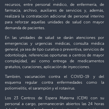
recursos, entre personal médico, de enfermería, de
farmacia, archivo, auxiliares de servicios y, además,
realizará la contratación adicional de personal interino
para reforzar aquellas unidades de salud con mayor
demanda de pacientes.
En las unidades de salud se darán atenciones por
emergencias y urgencias médicas, consulta médica
general, ya sea de tipo curativa o preventiva, servicios de
odontología, referencias oportunas a centros de mayor
complejidad, así como entrega de medicamentos
gratuitos, curaciones, aplicación de inyecciones.
También, vacunación contra el COVID-19 y del
esquema regular contra enfermedades como la
poliomielitis, el sarampión y el rotavirus.
Los 23 Centros de Espera Materna (CEM) con su
personal a cargo, permanecerán abiertos las 24 horas