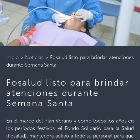
Inicio
>
Noticias
>
Fosalud listo para brindar atenciones
durante Semana Santa
Fosalud listo para brindar
atenciones durante
Semana Santa
En el marco del Plan Verano y como todos los años en
los períodos festivos, el Fondo Solidario para la Salud
(Fosalud), mantendrá activo a todo su personal para que