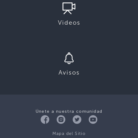
Videos
Avisos
Únete a nuestra comunidad
Mapa del Sitio