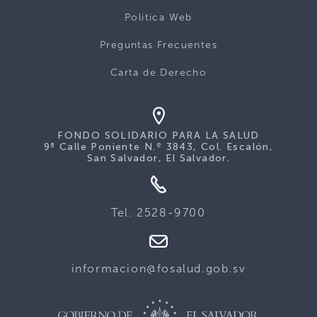
Politica Web
Preguntas Frecuentes
Carta de Derecho
FONDO SOLIDARIO PARA LA SALUD
9ª Calle Poniente N.º 3843, Col. Escalón,
San Salvador, El Salvador.
Tel. 2528-9700
informacion@fosalud.gob.sv