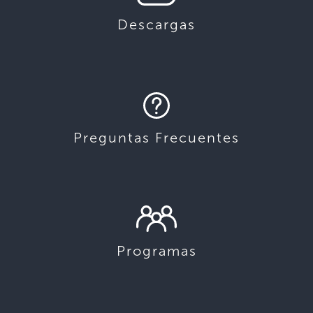
Descargas
Preguntas Frecuentes
Programas