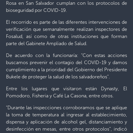
Rosa en San Salvador cumplan con los protocolos de
bioseguridad por COVID-19.
El recorrido es parte de las diferentes intervenciones de
verificación que semanalmente realizan inspectores de
Fosalud, así como de otras instituciones que forman
parte del Gabinete Ampliado de Salud.
De acuerdo con la funcionaría: “Con estas acciones
buscamos prevenir el contagio del COVID-19 y damos
cumplimiento a la prioridad del Gobierno del Presidente
Bukele de proteger la salud de los salvadoreños”.
Entre los lugares que visitaron están Dynasty, El
Pomodoro, Fisheria y Café La Casona, entre otros.
“Durante las inspecciones corroboramos que se aplique
la toma de temperatura al ingresar al establecimiento,
dispensa y aplicación de alcohol gel, distanciamiento y
desinfección en mesas, entre otros protocolos”, indicó