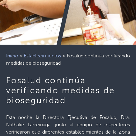
Inicio
>
Establecimientos
>
Fosalud continúa verificando
medidas de bioseguridad
Fosalud continúa
verificando medidas de
bioseguridad
Esta noche la Directora Ejecutiva de Fosalud, Dra.
Nathalie Larreinaga, junto al equipo de inspectores
verificaron que diferentes establecimientos de la Zona