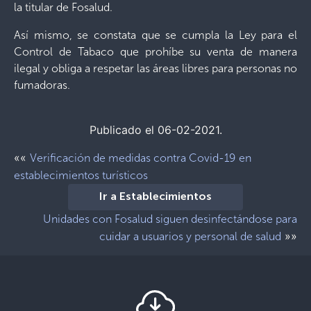
la titular de Fosalud.
Así mismo, se constata que se cumpla la Ley para el
Control de Tabaco que prohíbe su venta de manera
ilegal y obliga a respetar las áreas libres para personas no
fumadoras.
Publicado el 06-02-2021.
««
Verificación de medidas contra Covid-19 en
establecimientos turísticos
Ir a Establecimientos
Unidades con Fosalud siguen desinfectándose para
»»
cuidar a usuarios y personal de salud