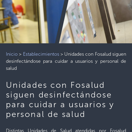
Inicio
>
Establecimientos
>
Unidades con Fosalud siguen
desinfectándose para cuidar a usuarios y personal de
salud
Unidades con Fosalud
siguen desinfectándose
para cuidar a usuarios y
personal de salud
Distintas Unidades de Salud atendidas por Fosalud