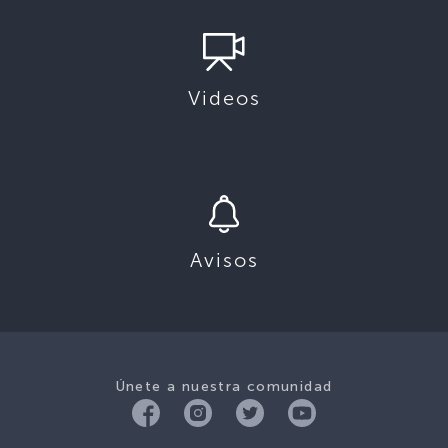
Videos
Avisos
Únete a nuestra comunidad