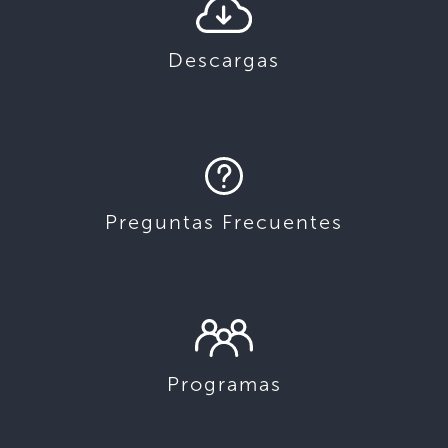
Descargas
Preguntas Frecuentes
Programas