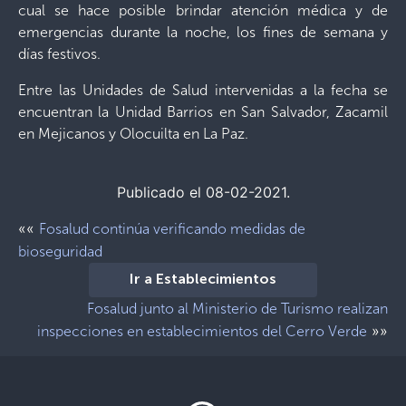
cual se hace posible brindar atención médica y de
emergencias durante la noche, los fines de semana y
días festivos.
Entre las Unidades de Salud intervenidas a la fecha se
encuentran la Unidad Barrios en San Salvador, Zacamil
en Mejicanos y Olocuilta en La Paz.
Publicado el 08-02-2021.
««
Fosalud continúa verificando medidas de
bioseguridad
Ir a Establecimientos
Fosalud junto al Ministerio de Turismo realizan
»»
inspecciones en establecimientos del Cerro Verde