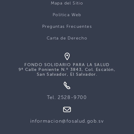
Mapa del Sitio
Politica Web
Preguntas Frecuentes
Carta de Derecho
FONDO SOLIDARIO PARA LA SALUD
9ª Calle Poniente N.º 3843, Col. Escalón,
San Salvador, El Salvador.
Tel. 2528-9700
informacion@fosalud.gob.sv