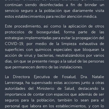
continúan siendo desinfectadas a fin de brindar un
servicio seguro a la población que diariamente visita
estos establecimientos para recibir atención médica.
Este procedimiento, así como la aplicación de otros
protocolos de bioseguridad, forma parte de las
estrategias implementadas para evitar la propagación del
COVID-19, por medio de la limpieza exhaustiva de
superficies con químicos especiales que bloquean la
acción de virus y bacterias, neutralizándolos por varios
días, sin que se presente riesgo a la salud de las personas
que permanecen dentro de las instalaciones.
La Directora Ejecutiva de Fosalud, Dra. Natalie
Larreinaga, ha supervisado estas acciones junto a otras
autoridades del Ministerio de Salud, destacando la
importancia de contar con espacios que además de ser
seguros para la población, también lo sean para el
personal que labora en los establecimientos, y con lo