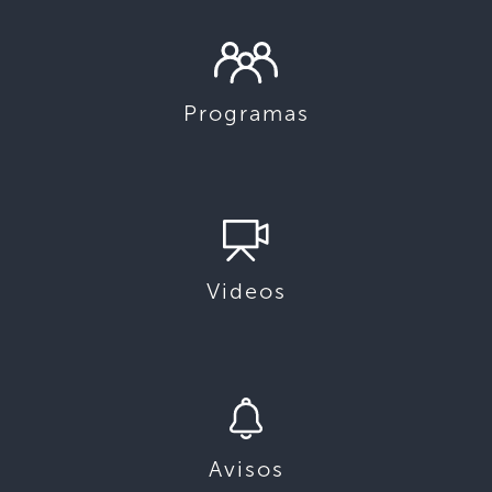
Programas
Videos
Avisos