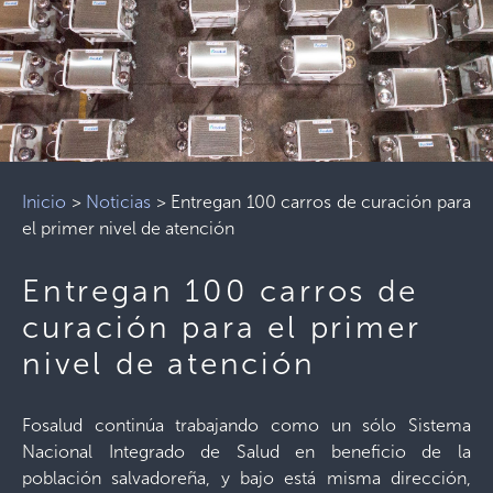
Inicio
>
Noticias
>
Entregan 100 carros de curación para
el primer nivel de atención
Entregan 100 carros de
curación para el primer
nivel de atención
Fosalud continúa trabajando como un sólo Sistema
Nacional Integrado de Salud en beneficio de la
población salvadoreña, y bajo está misma dirección,