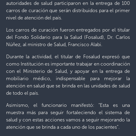
autoridades de salud participaron en la entrega de 100
carros de curación que serán distribuidos para el primer
nivel de atención del país.
Los carros de curación fueron entregados por el titular
del Fondo Solidario para la Salud (Fosalud), Dr. Carlos
Núñez, al ministro de Salud, Francisco Alabi.
Durante la actividad, el titular de Fosalud expresó que
como Institución es importante trabajar en coordinación
con el Ministerio de Salud, y apoyar en la entrega de
mobiliario médico, indispensable para mejorar la
atención en salud que se brinda en las unidades de salud
de todo el país.
Asimismo, el funcionario manifestó: “Esta es una
muestra más para seguir fortaleciendo el sistema de
salud y con estas acciones vamos a seguir mejorando la
atención que se brinda a cada uno de los pacientes”.