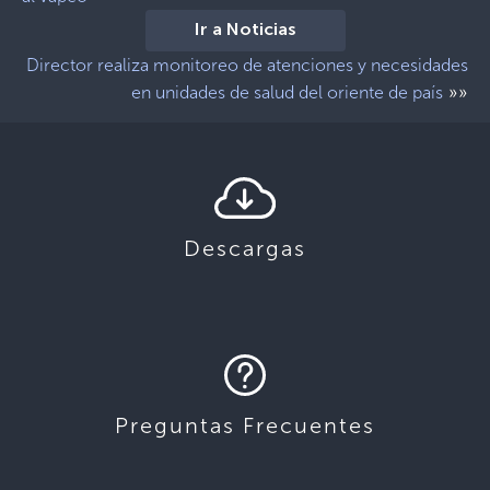
Ir a Noticias
Director realiza monitoreo de atenciones y necesidades
»»
en unidades de salud del oriente de país
Descargas
Preguntas Frecuentes