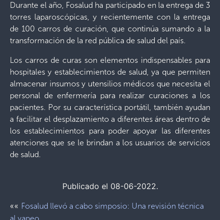
Durante el año, Fosalud ha participado en la entrega de 3
torres laparoscópicas, y recientemente con la entrega
de 100 carros de curación, que continúa sumando a la
transformación de la red pública de salud del país.
Los carros de curas son elementos indispensables para
hospitales y establecimientos de salud, ya que permiten
almacenar insumos y utensilios médicos que necesita el
personal de enfermería para realizar curaciones a los
pacientes. Por su característica portátil, también ayudan
a facilitar el desplazamiento a diferentes áreas dentro de
los establecimientos para poder apoyar las diferentes
atenciones que se le brindan a los usuarios de servicios
de salud.
Publicado el 08-06-2022.
««
Fosalud llevó a cabo simposio: Una revisión técnica
al vapeo