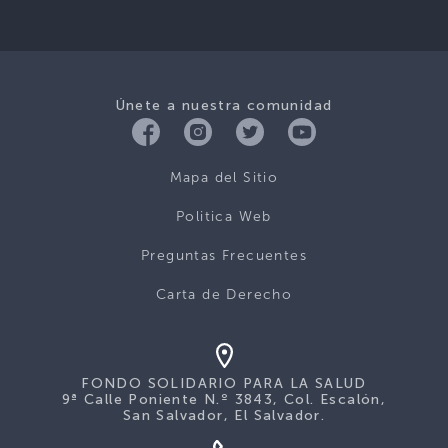
Únete a nuestra comunidad
Mapa del Sitio
Politica Web
Preguntas Frecuentes
Carta de Derecho
FONDO SOLIDARIO PARA LA SALUD
9ª Calle Poniente N.º 3843, Col. Escalón,
San Salvador, El Salvador.