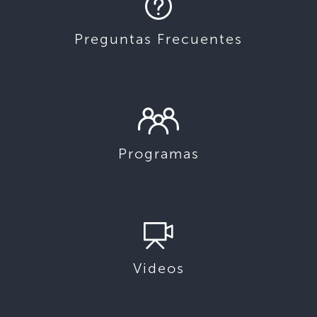
Preguntas Frecuentes
Programas
Videos