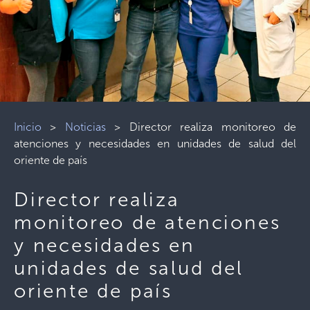
Inicio
>
Noticias
>
Director realiza monitoreo de
atenciones y necesidades en unidades de salud del
oriente de país
Director realiza
monitoreo de atenciones
y necesidades en
unidades de salud del
oriente de país