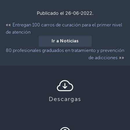
Publicado el 26-06-2022.
««
Entregan 100 carros de curación para el primer nivel
de atención
Ir a Noticias
80 profesionales graduados en tratamiento y prevención
»»
de adicciones
Descargas