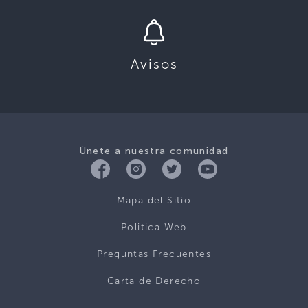
Avisos
Únete a nuestra comunidad
Mapa del Sitio
Politica Web
Preguntas Frecuentes
Carta de Derecho