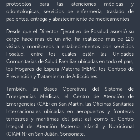
protocolos para las atenciones médicas y
odontológicas, servicios de enfermería, traslado de
pacientes, entrega y abastecimiento de medicamentos.
Desde que el Director Ejecutivo de Fosalud asumió su
cargo hace más de un año, ha realizado más de 120
visitas y monitoreos a establecimientos con servicios
Fosalud, entre los cuáles están las Unidades
Comunitarias de Salud Familiar ubicadas en todo el país,
los Hogares de Espera Materna (HEM), los Centros de
Prevención y Tratamiento de Adicciones.
También, las Bases Operativas del Sistema de
Emergencias Médicas, el Centro de Atención de
Emergencias (CAE) en San Martín, las Oficinas Sanitarias
Internacionales ubicadas en aeropuertos y fronteras
terrestres y marítimas del país; así como el Centro
Integral de Atención Materno Infantil y Nutricional
(CIAMIN) en San Julián, Sonsonate.