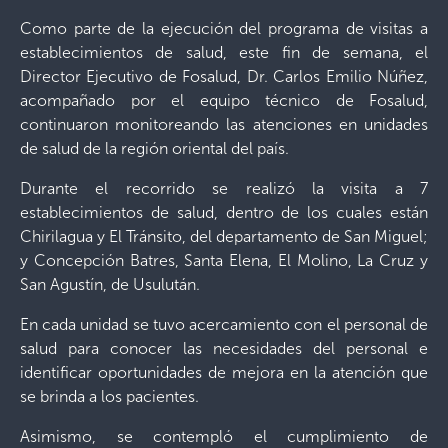
Como parte de la ejecución del programa de visitas a
establecimientos de salud, este fin de semana, el
Director Ejecutivo de Fosalud, Dr. Carlos Emilio Núñez,
acompañado por el equipo técnico de Fosalud,
continuaron monitoreando las atenciones en unidades
de salud de la región oriental del país.
Durante el recorrido se realizó la visita a 7
establecimientos de salud, dentro de los cuales están
Chirilagua y El Tránsito, del departamento de San Miguel;
y Concepción Batres, Santa Elena, El Molino, La Cruz y
San Agustín, de Usulután.
En cada unidad se tuvo acercamiento con el personal de
salud para conocer las necesidades del personal e
identificar oportunidades de mejora en la atención que
se brinda a los pacientes.
Asimismo, se contempló el cumplimiento de