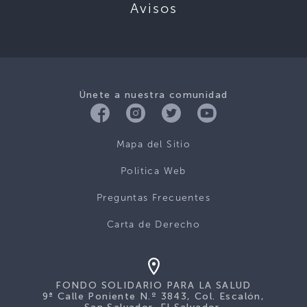
Avisos
Únete a nuestra comunidad
Mapa del Sitio
Politica Web
Preguntas Frecuentes
Carta de Derecho
FONDO SOLIDARIO PARA LA SALUD
9ª Calle Poniente N.º 3843, Col. Escalón,