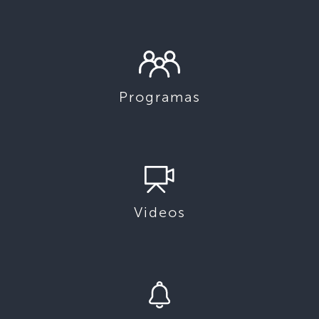
Programas
Videos