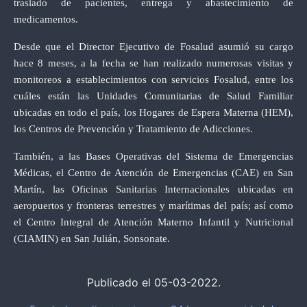
traslado de pacientes, entrega y abastecimiento de
medicamentos.
Desde que el Director Ejecutivo de Fosalud asumió su cargo
hace 8 meses, a la fecha se han realizado numerosas visitas y
monitoreos a establecimientos con servicios Fosalud, entre los
cuáles están las Unidades Comunitarias de Salud Familiar
ubicadas en todo el país, los Hogares de Espera Materna (HEM),
los Centros de Prevención y Tratamiento de Adicciones.
También, a las Bases Operativas del Sistema de Emergencias
Médicas, el Centro de Atención de Emergencias (CAE) en San
Martín, las Oficinas Sanitarias Internacionales ubicadas en
aeropuertos y fronteras terrestres y marítimas del país; así como
el Centro Integral de Atención Materno Infantil y Nutricional
(CIAMIN) en San Julián, Sonsonate.
Publicado el 05-03-2022.