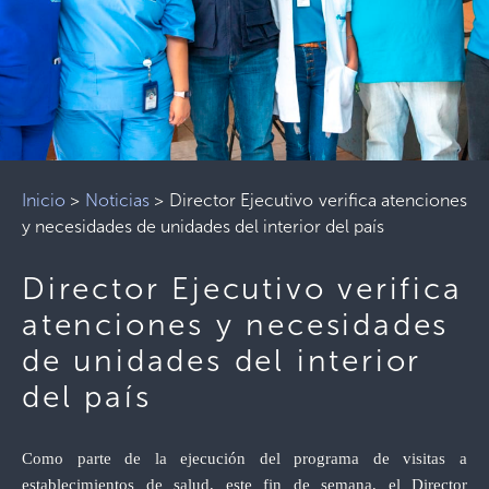
Inicio
>
Noticias
>
Director Ejecutivo verifica atenciones
y necesidades de unidades del interior del país
Director Ejecutivo verifica
atenciones y necesidades
de unidades del interior
del país
Como parte de la ejecución del programa de visitas a
establecimientos de salud, este fin de semana, el Director