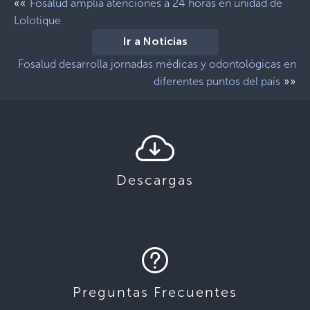
««
Fosalud amplia atenciones a 24 horas en unidad de
Lolotique
Ir a Noticias
Fosalud desarrolla jornadas médicas y odontológicas en
»»
diferentes puntos del país
Descargas
Preguntas Frecuentes