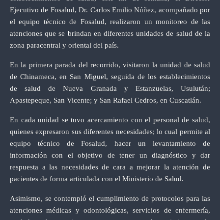
Ejecutivo de Fosalud, Dr. Carlos Emilio Núñez, acompañado por
el equipo técnico de Fosalud, realizaron un monitoreo de las
atenciones que se brindan en diferentes unidades de salud de la
zona paracentral y oriental del país.
En la primera parada del recorrido, visitaron la unidad de salud
de Chinameca, en San Miguel, seguida de los establecimientos
de salud de Nueva Granada y Estanzuelas, Usulután;
Apastepeque, San Vicente; y San Rafael Cedros, en Cuscatlán.
En cada unidad se tuvo acercamiento con el personal de salud,
quienes expresaron sus diferentes necesidades; lo cual permite al
equipo técnico de Fosalud, hacer un levantamiento de
información con el objetivo de tener un diagnóstico y dar
respuesta a las necesidades de cara a mejorar la atención de
pacientes de forma articulada con el Ministerio de Salud.
Asimismo, se contempló el cumplimiento de protocolos para las
atenciones médicas y odontológicas, servicios de enfermería,