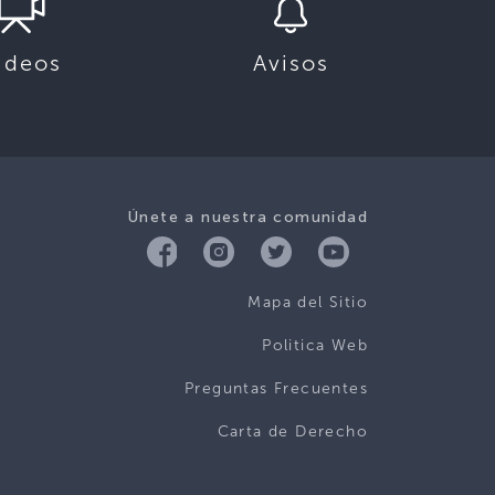
ideos
Avisos
Únete a nuestra comunidad
Mapa del Sitio
Politica Web
Preguntas Frecuentes
Carta de Derecho