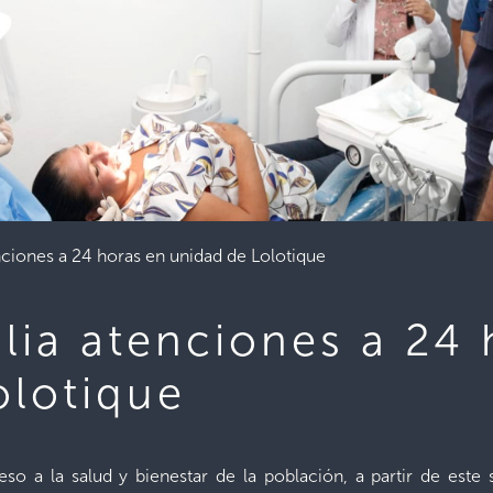
nciones a 24 horas en unidad de Lolotique
lia atenciones a 24 
olotique
eso a la salud y bienestar de la población, a partir de este