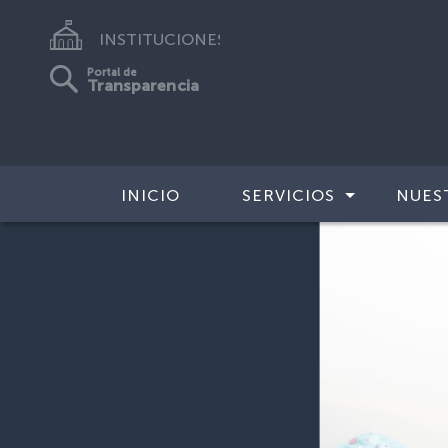
INSTITUCIONES
Portal de
Transparencia
INICIO
SERVICIOS
NUES