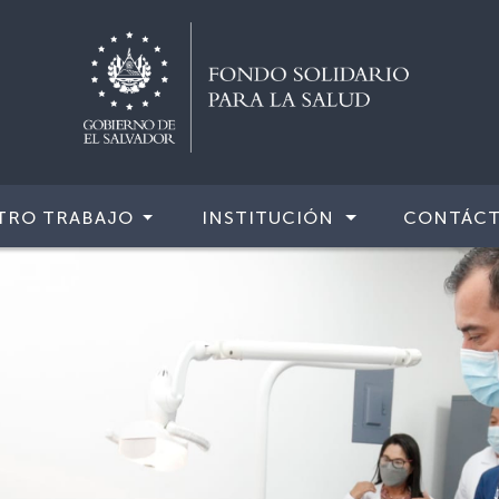
TRO TRABAJO
INSTITUCIÓN
CONTÁC