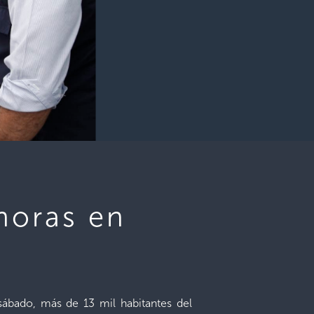
horas en
 sábado, más de 13 mil habitantes del