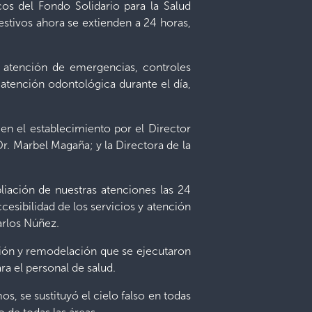
os del Fondo Solidario para la Salud
festivos ahora se extienden a 24 horas,
 atención de emergencias, controles
 atención odontológica durante el día,
 en el establecimiento por el Director
r. Marbel Magaña; y la Directora de la
iación de nuestras atenciones las 24
esibilidad de los servicios y atención
arlos Núñez.
ción y remodelación que se ejecutaron
ra el personal de salud.
s, se sustituyó el cielo falso en todas