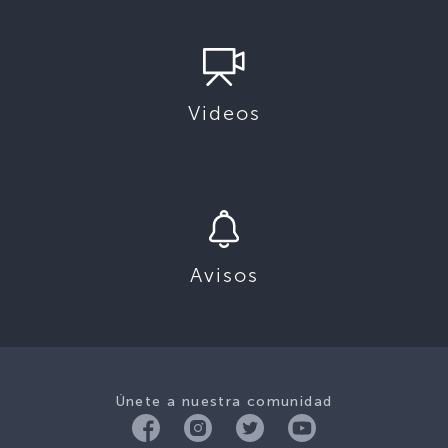
Videos
Avisos
Únete a nuestra comunidad