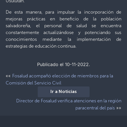
Usulután.
De esta manera, para impulsar la incorporación de
mejoras prácticas en beneficio de la población
salvadoreña, el personal de salud se encuentra
constantemente actualizándose y potenciando sus
conocimientos mediante la implementación de
estrategias de educación continua.
Publicado el 10-11-2022.
««
Fosalud acompañó elección de miembros para la
Comisión del Servicio Civil
Ir a Noticias
Director de Fosalud verifica atenciones en la región
»»
paracentral del país