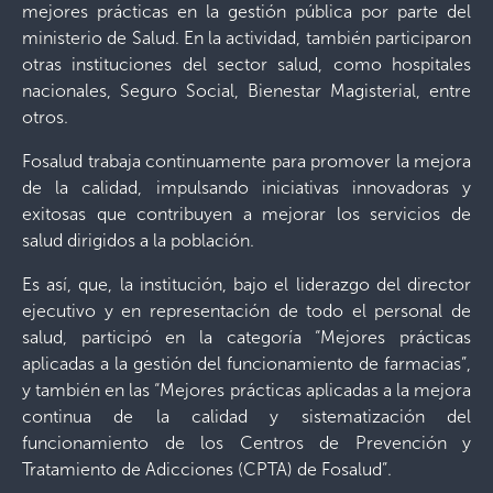
mejores prácticas en la gestión pública por parte del
ministerio de Salud. En la actividad, también participaron
otras instituciones del sector salud, como hospitales
nacionales, Seguro Social, Bienestar Magisterial, entre
otros.
Fosalud trabaja continuamente para promover la mejora
de la calidad, impulsando iniciativas innovadoras y
exitosas que contribuyen a mejorar los servicios de
salud dirigidos a la población.
Es así, que, la institución, bajo el liderazgo del director
ejecutivo y en representación de todo el personal de
salud, participó en la categoría “Mejores prácticas
aplicadas a la gestión del funcionamiento de farmacias”,
y también en las “Mejores prácticas aplicadas a la mejora
continua de la calidad y sistematización del
funcionamiento de los Centros de Prevención y
Tratamiento de Adicciones (CPTA) de Fosalud”.