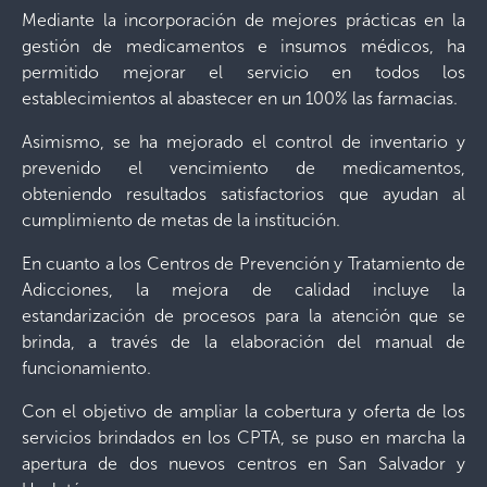
Mediante la incorporación de mejores prácticas en la
gestión de medicamentos e insumos médicos, ha
permitido mejorar el servicio en todos los
establecimientos al abastecer en un 100% las farmacias.
Asimismo, se ha mejorado el control de inventario y
prevenido el vencimiento de medicamentos,
obteniendo resultados satisfactorios que ayudan al
cumplimiento de metas de la institución.
En cuanto a los Centros de Prevención y Tratamiento de
Adicciones, la mejora de calidad incluye la
estandarización de procesos para la atención que se
brinda, a través de la elaboración del manual de
funcionamiento.
Con el objetivo de ampliar la cobertura y oferta de los
servicios brindados en los CPTA, se puso en marcha la
apertura de dos nuevos centros en San Salvador y