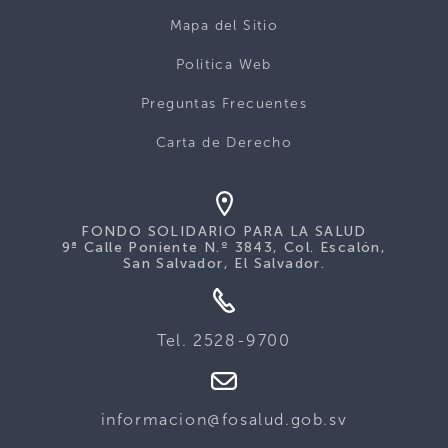
Mapa del Sitio
Politica Web
Preguntas Frecuentes
Carta de Derecho
FONDO SOLIDARIO PARA LA SALUD
9ª Calle Poniente N.º 3843, Col. Escalón,
San Salvador, El Salvador.
Tel. 2528-9700
informacion@fosalud.gob.sv