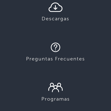
Descargas
Preguntas Frecuentes
Programas