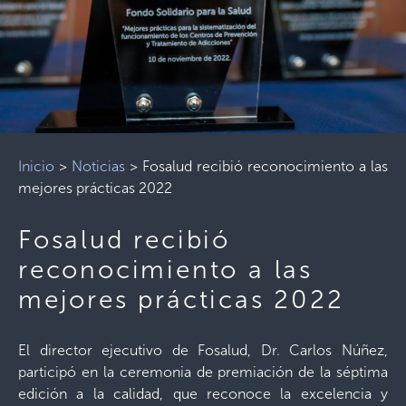
Inicio
>
Noticias
>
Fosalud recibió reconocimiento a las
mejores prácticas 2022
Fosalud recibió
reconocimiento a las
mejores prácticas 2022
El director ejecutivo de Fosalud, Dr. Carlos Núñez,
participó en la ceremonia de premiación de la séptima
edición a la calidad, que reconoce la excelencia y