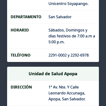
Unicentro Soyapango.
San Salvador
Sábados, Domingos y
días festivos de 7:00 a.m a
5:00 p.m.
2291-0002 y 2292-6978
Unidad de Salud Apopa
1ª Av. Nte. Y Calle
Leonardo Azcunaga,
Apopa, San Salvador.