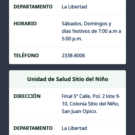
La Libertad
Sábados, Domingos y
días festivos de 7:00 a.m a
5:00 p.m.
2338-8006
Unidad de Salud Sitio del Niño
Final 5ª Calle, Pol. 2 lote 9-
10, Colonia Sitio del Niño,
San Juan Opico.
La Libertad