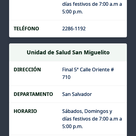
días festivos de 7:00 a.m a
5:00 p.m.
2286-1192
Unidad de Salud San Miguelito
Final 5ª Calle Oriente #
710
San Salvador
Sábados, Domingos y
días festivos de 7:00 a.m a
5:00 p.m.