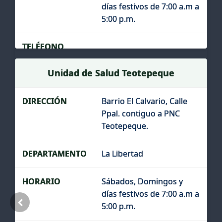
días festivos de 7:00 a.m a
5:00 p.m.
Unidad de Salud Teotepeque
Barrio El Calvario, Calle
Ppal. contiguo a PNC
Teotepeque.
La Libertad
Sábados, Domingos y
días festivos de 7:00 a.m a
5:00 p.m.