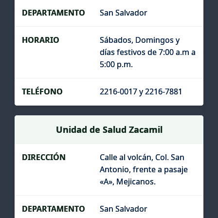
San Salvador
Sábados, Domingos y
días festivos de 7:00 a.m a
5:00 p.m.
2216-0017 y 2216-7881
Unidad de Salud Zacamil
Calle al volcán, Col. San
Antonio, frente a pasaje
«A», Mejicanos.
San Salvador