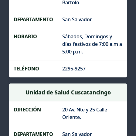
Bartolo.
San Salvador
Sábados, Domingos y
días festivos de 7:00 a.m a
5:00 p.m.
2295-9257
Unidad de Salud Cuscatancingo
20 Av. Nte y 25 Calle
Oriente.
San Salvador