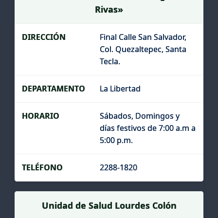
Rivas»
Final Calle San Salvador,
Col. Quezaltepec, Santa
Tecla.
La Libertad
Sábados, Domingos y
días festivos de 7:00 a.m a
5:00 p.m.
2288-1820
Unidad de Salud Lourdes Colón