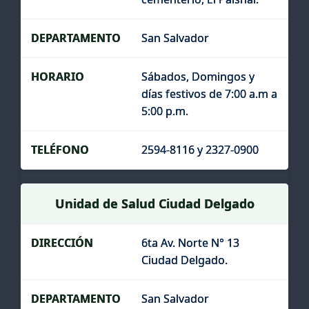
San Salvador
Sábados, Domingos y
días festivos de 7:00 a.m a
5:00 p.m.
2594-8116 y 2327-0900
Unidad de Salud Ciudad Delgado
6ta Av. Norte N° 13
Ciudad Delgado.
San Salvador