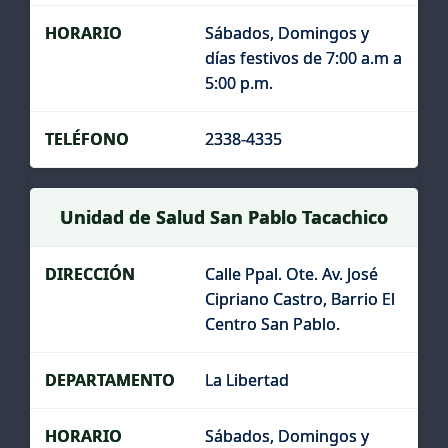
Sábados, Domingos y
días festivos de 7:00 a.m a
5:00 p.m.
2338-4335
Unidad de Salud San Pablo Tacachico
Calle Ppal. Ote. Av. José
Cipriano Castro, Barrio El
Centro San Pablo.
La Libertad
Sábados, Domingos y