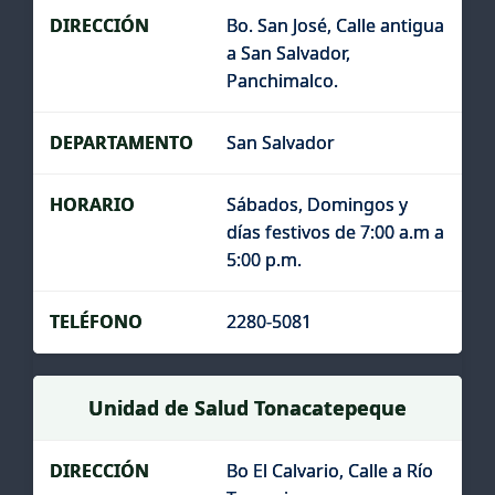
Bo. San José, Calle antigua
a San Salvador,
Panchimalco.
San Salvador
Sábados, Domingos y
días festivos de 7:00 a.m a
5:00 p.m.
2280-5081
Unidad de Salud Tonacatepeque
Bo El Calvario, Calle a Río