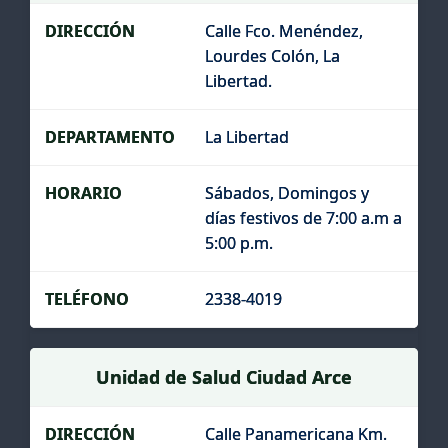
Calle Fco. Menéndez,
Lourdes Colón, La
Libertad.
La Libertad
Sábados, Domingos y
días festivos de 7:00 a.m a
5:00 p.m.
2338-4019
Unidad de Salud Ciudad Arce
Calle Panamericana Km.