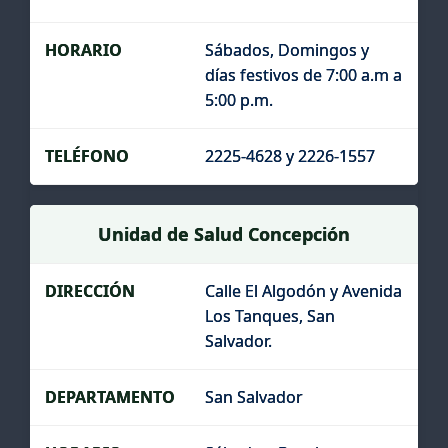
Sábados, Domingos y
días festivos de 7:00 a.m a
5:00 p.m.
2225-4628 y 2226-1557
Unidad de Salud Concepción
Calle El Algodón y Avenida
Los Tanques, San
Salvador.
San Salvador