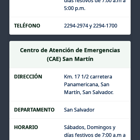
días festivos de 7:00 a.m a
5:00 p.m.
2294-2974 y 2294-1700
Centro de Atención de Emergencias
(CAE) San Martín
Km. 17 1/2 carretera
Panamericana, San
Martín, San Salvador.
San Salvador
Sábados, Domingos y
días festivos de 7:00 a.m a