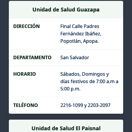
Unidad de Salud Guazapa
Final Calle Padres
Fernández Ibáñez,
Popotlán, Apopa.
San Salvador
Sábados, Domingos y
días festivos de 7:00 a.m a
5:00 p.m.
2216-1099 y 2203-2097
Unidad de Salud El Paisnal