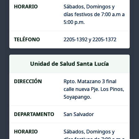
Sábados, Domingos y
días festivos de 7:00 a.m a
5:00 p.m.
2205-1392 y 2205-1372
Unidad de Salud Santa Lucía
Rpto. Matazano 3 final
calle nueva Pje. Los Pinos,
Soyapango.
San Salvador
Sábados, Domingos y