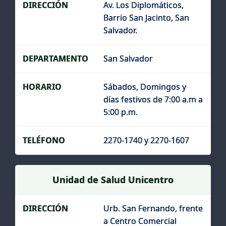
Av. Los Diplomáticos,
Barrio San Jacinto, San
Salvador.
San Salvador
Sábados, Domingos y
días festivos de 7:00 a.m a
5:00 p.m.
2270-1740 y 2270-1607
Unidad de Salud Unicentro
Urb. San Fernando, frente
a Centro Comercial