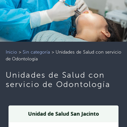
Inicio
>
Sin categoría
>
Unidades de Salud con servicio
de Odontología
Unidades de Salud con
servicio de Odontología
Unidad de Salud San Jacinto