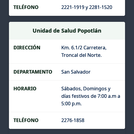
2221-1919 y 2281-1520
Unidad de Salud Popotlán
Km. 6.1/2 Carretera,
Troncal del Norte.
San Salvador
Sábados, Domingos y
días festivos de 7:00 a.m a
5:00 p.m.
2276-1858