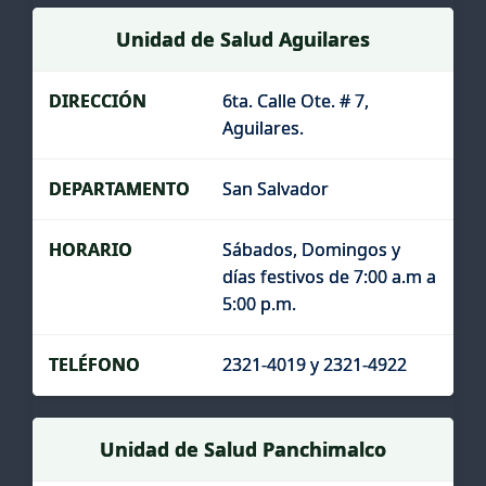
Unidad de Salud Aguilares
6ta. Calle Ote. # 7,
Aguilares.
San Salvador
Sábados, Domingos y
días festivos de 7:00 a.m a
5:00 p.m.
2321-4019 y 2321-4922
Unidad de Salud Panchimalco