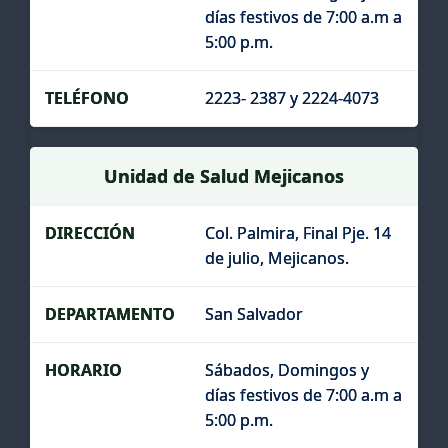
días festivos de 7:00 a.m a
5:00 p.m.
2223- 2387 y 2224-4073
Unidad de Salud Mejicanos
Col. Palmira, Final Pje. 14
de julio, Mejicanos.
San Salvador
Sábados, Domingos y
días festivos de 7:00 a.m a
5:00 p.m.