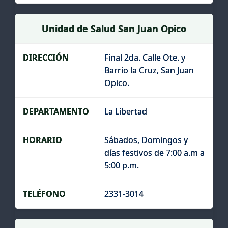
Unidad de Salud San Juan Opico
Final 2da. Calle Ote. y
Barrio la Cruz, San Juan
Opico.
La Libertad
Sábados, Domingos y
días festivos de 7:00 a.m a
5:00 p.m.
2331-3014