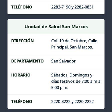
2282-7190 y 2282-0831
Unidad de Salud San Marcos
Col. 10 de Octubre, Calle
Principal, San Marcos.
San Salvador
Sábados, Domingos y
días festivos de 7:00 a.m a
5:00 p.m.
2220-3222 y 2220-2222