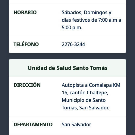
Sábados, Domingos y
días festivos de 7:00 a.m a
5:00 p.m.
2276-3244
Unidad de Salud Santo Tomás
Autopista a Comalapa KM
16, cantón Chaltepe,
Municipio de Santo
Tomas, San Salvador.
San Salvador