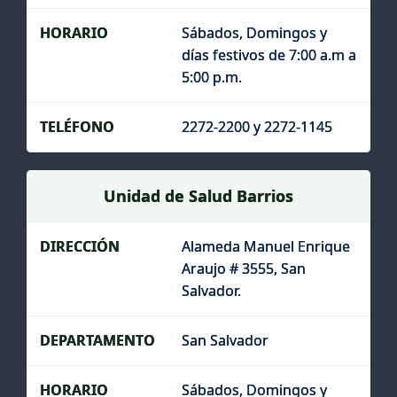
Sábados, Domingos y
días festivos de 7:00 a.m a
5:00 p.m.
2272-2200 y 2272-1145
Unidad de Salud Barrios
Alameda Manuel Enrique
Araujo # 3555, San
Salvador.
San Salvador
Sábados, Domingos y