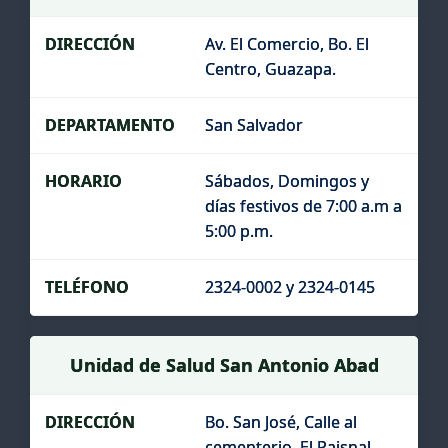
Av. El Comercio, Bo. El
Centro, Guazapa.
San Salvador
Sábados, Domingos y
días festivos de 7:00 a.m a
5:00 p.m.
2324-0002 y 2324-0145
Unidad de Salud San Antonio Abad
Bo. San José, Calle al
cementerio, El Paisnal.