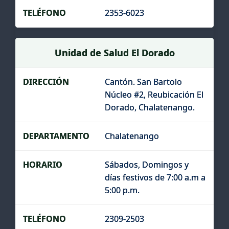
2353-6023
Unidad de Salud El Dorado
Cantón. San Bartolo
Núcleo #2, Reubicación El
Dorado, Chalatenango.
Chalatenango
Sábados, Domingos y
días festivos de 7:00 a.m a
5:00 p.m.
2309-2503