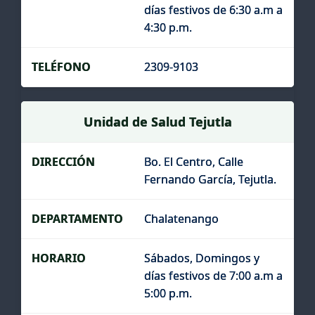
días festivos de 6:30 a.m a
4:30 p.m.
2309-9103
Unidad de Salud Tejutla
Bo. El Centro, Calle
Fernando García, Tejutla.
Chalatenango
Sábados, Domingos y
días festivos de 7:00 a.m a
5:00 p.m.