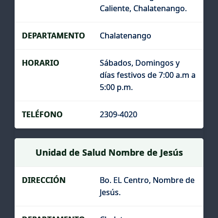
Caliente, Chalatenango.
Chalatenango
Sábados, Domingos y
días festivos de 7:00 a.m a
5:00 p.m.
2309-4020
Unidad de Salud Nombre de Jesús
Bo. EL Centro, Nombre de
Jesús.