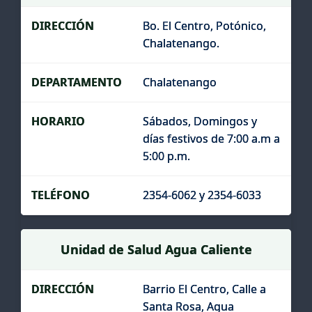
Bo. El Centro, Potónico,
Chalatenango.
Chalatenango
Sábados, Domingos y
días festivos de 7:00 a.m a
5:00 p.m.
2354-6062 y 2354-6033
Unidad de Salud Agua Caliente
Barrio El Centro, Calle a
Santa Rosa, Agua