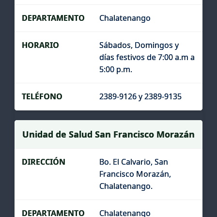
Chalatenango
Sábados, Domingos y
días festivos de 7:00 a.m a
5:00 p.m.
2389-9126 y 2389-9135
Unidad de Salud San Francisco Morazán
Bo. El Calvario, San
Francisco Morazán,
Chalatenango.
Chalatenango