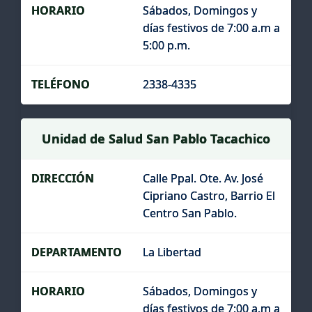
Sábados, Domingos y
días festivos de 7:00 a.m a
5:00 p.m.
2338-4335
Unidad de Salud San Pablo Tacachico
Calle Ppal. Ote. Av. José
Cipriano Castro, Barrio El
Centro San Pablo.
La Libertad
Sábados, Domingos y
días festivos de 7:00 a.m a