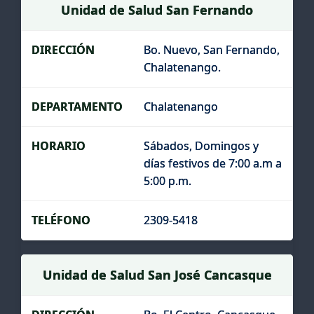
Unidad de Salud San Fernando
Bo. Nuevo, San Fernando,
Chalatenango.
Chalatenango
Sábados, Domingos y
días festivos de 7:00 a.m a
5:00 p.m.
2309-5418
Unidad de Salud San José Cancasque