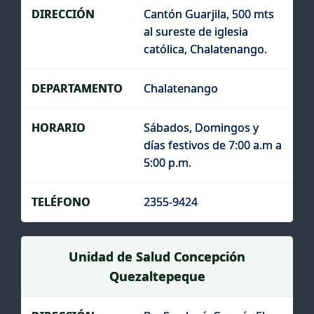
Cantón Guarjila, 500 mts
al sureste de iglesia
católica, Chalatenango.
Chalatenango
Sábados, Domingos y
días festivos de 7:00 a.m a
5:00 p.m.
2355-9424
Unidad de Salud Concepción
Quezaltepeque