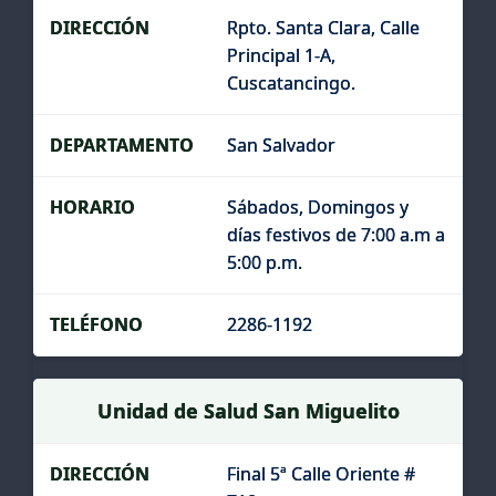
Rpto. Santa Clara, Calle
Principal 1-A,
Cuscatancingo.
San Salvador
Sábados, Domingos y
días festivos de 7:00 a.m a
5:00 p.m.
2286-1192
Unidad de Salud San Miguelito
Final 5ª Calle Oriente #