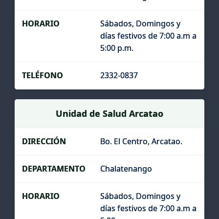
Sábados, Domingos y
días festivos de 7:00 a.m a
5:00 p.m.
2332-0837
Unidad de Salud Arcatao
Bo. El Centro, Arcatao.
Chalatenango
Sábados, Domingos y
días festivos de 7:00 a.m a