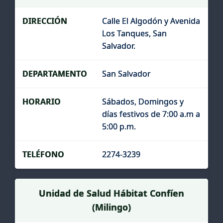
Calle El Algodón y Avenida
Los Tanques, San
Salvador.
San Salvador
Sábados, Domingos y
días festivos de 7:00 a.m a
5:00 p.m.
2274-3239
Unidad de Salud Hábitat Confíen
(Milingo)