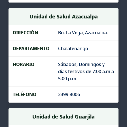
Unidad de Salud Azacualpa
Bo. La Vega, Azacualpa.
Chalatenango
Sábados, Domingos y
días festivos de 7:00 a.m a
5:00 p.m.
2399-4006
Unidad de Salud Guarjila