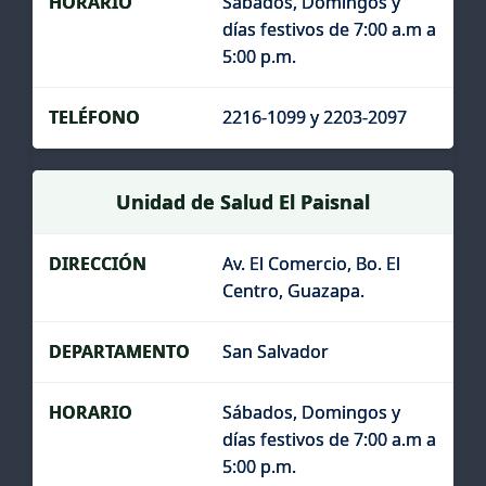
Sábados, Domingos y
días festivos de 7:00 a.m a
5:00 p.m.
2216-1099 y 2203-2097
Unidad de Salud El Paisnal
Av. El Comercio, Bo. El
Centro, Guazapa.
San Salvador
Sábados, Domingos y
días festivos de 7:00 a.m a
5:00 p.m.