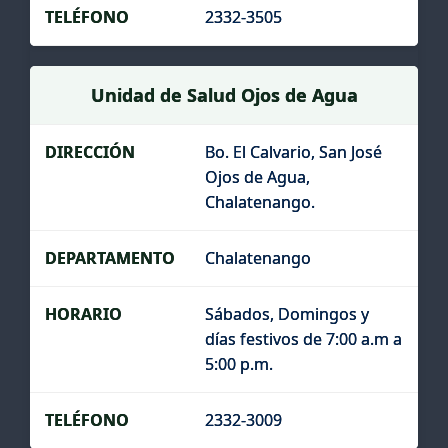
2332-3505
Unidad de Salud Ojos de Agua
Bo. El Calvario, San José
Ojos de Agua,
Chalatenango.
Chalatenango
Sábados, Domingos y
días festivos de 7:00 a.m a
5:00 p.m.
2332-3009