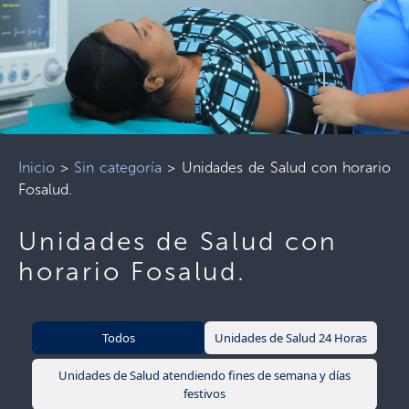
Inicio
>
Sin categoría
>
Unidades de Salud con horario
Fosalud.
Unidades de Salud con
horario Fosalud.
Todos
Unidades de Salud 24 Horas
Unidades de Salud atendiendo fines de semana y días
festivos