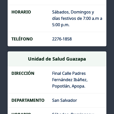
Sábados, Domingos y
días festivos de 7:00 a.m a
5:00 p.m.
2276-1858
Unidad de Salud Guazapa
Final Calle Padres
Fernández Ibáñez,
Popotlán, Apopa.
San Salvador