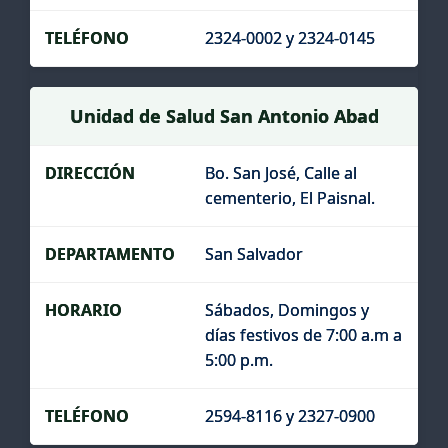
2324-0002 y 2324-0145
Unidad de Salud San Antonio Abad
Bo. San José, Calle al
cementerio, El Paisnal.
San Salvador
Sábados, Domingos y
días festivos de 7:00 a.m a
5:00 p.m.
2594-8116 y 2327-0900