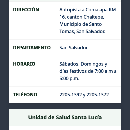
Autopista a Comalapa KM
16, cantón Chaltepe,
Municipio de Santo
Tomas, San Salvador.
San Salvador
Sábados, Domingos y
días festivos de 7:00 a.m a
5:00 p.m.
2205-1392 y 2205-1372
Unidad de Salud Santa Lucía