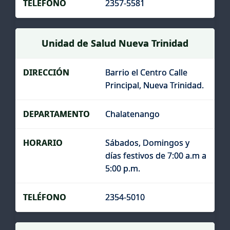
2357-5581
Unidad de Salud Nueva Trinidad
Barrio el Centro Calle
Principal, Nueva Trinidad.
Chalatenango
Sábados, Domingos y
días festivos de 7:00 a.m a
5:00 p.m.
2354-5010