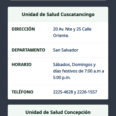
Unidad de Salud Cuscatancingo
20 Av. Nte y 25 Calle
Oriente.
San Salvador
Sábados, Domingos y
días festivos de 7:00 a.m a
5:00 p.m.
2225-4628 y 2226-1557
Unidad de Salud Concepción