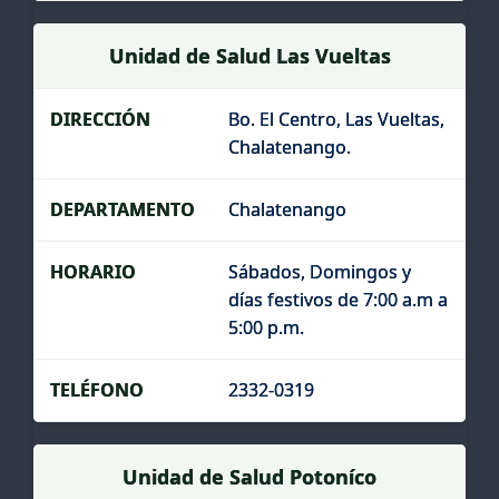
Unidad de Salud Las Vueltas
Bo. El Centro, Las Vueltas,
Chalatenango.
Chalatenango
Sábados, Domingos y
días festivos de 7:00 a.m a
5:00 p.m.
2332-0319
Unidad de Salud Potoníco