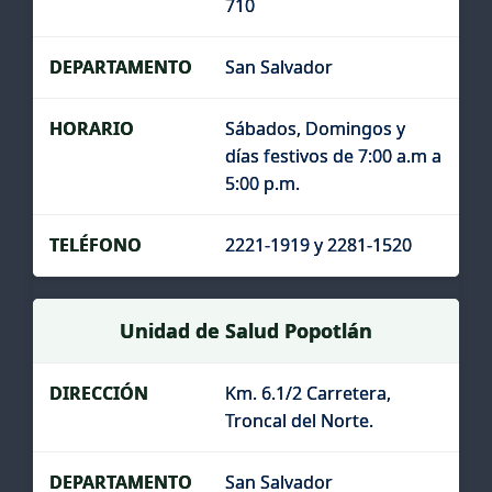
710
San Salvador
Sábados, Domingos y
días festivos de 7:00 a.m a
5:00 p.m.
2221-1919 y 2281-1520
Unidad de Salud Popotlán
Km. 6.1/2 Carretera,
Troncal del Norte.
San Salvador