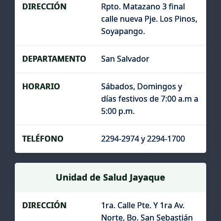
Rpto. Matazano 3 final
calle nueva Pje. Los Pinos,
Soyapango.
San Salvador
Sábados, Domingos y
días festivos de 7:00 a.m a
5:00 p.m.
2294-2974 y 2294-1700
Unidad de Salud Jayaque
1ra. Calle Pte. Y 1ra Av.
Norte, Bo. San Sebastián