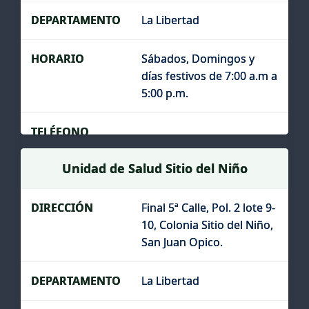
La Libertad
Sábados, Domingos y
días festivos de 7:00 a.m a
5:00 p.m.
Unidad de Salud Sitio del Niño
Final 5ª Calle, Pol. 2 lote 9-
10, Colonia Sitio del Niño,
San Juan Opico.
La Libertad