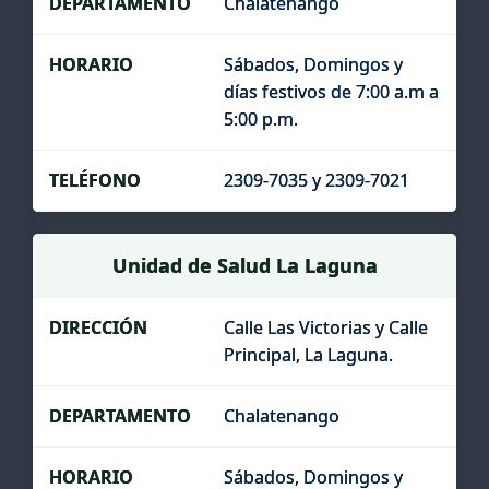
Chalatenango
Sábados, Domingos y
días festivos de 7:00 a.m a
5:00 p.m.
2309-7035 y 2309-7021
Unidad de Salud La Laguna
Calle Las Victorias y Calle
Principal, La Laguna.
Chalatenango
Sábados, Domingos y