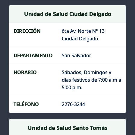
Unidad de Salud Ciudad Delgado
6ta Av. Norte N° 13
Ciudad Delgado.
San Salvador
Sábados, Domingos y
días festivos de 7:00 a.m a
5:00 p.m.
2276-3244
Unidad de Salud Santo Tomás