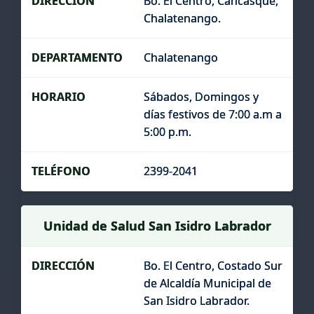
Bo. El Centro, Cancasque,
Chalatenango.
Chalatenango
Sábados, Domingos y
días festivos de 7:00 a.m a
5:00 p.m.
2399-2041
Unidad de Salud San Isidro Labrador
Bo. El Centro, Costado Sur
de Alcaldía Municipal de
San Isidro Labrador.