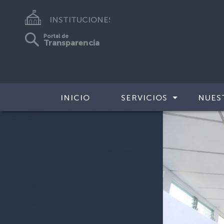
INSTITUCIONES
Portal de
Transparencia
INICIO
SERVICIOS
NUES