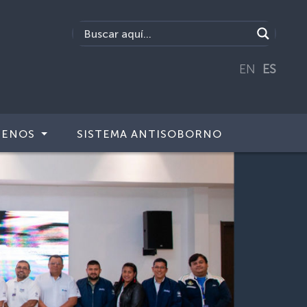
EN
ES
TENOS
SISTEMA ANTISOBORNO