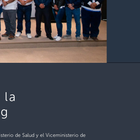
 la
ng
sterio de Salud y el Viceministerio de