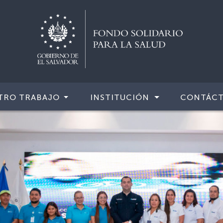
TRO TRABAJO
INSTITUCIÓN
CONTÁC