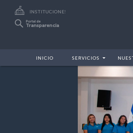
INSTITUCIONES
Portal de
Transparencia
INICIO
SERVICIOS
NUES