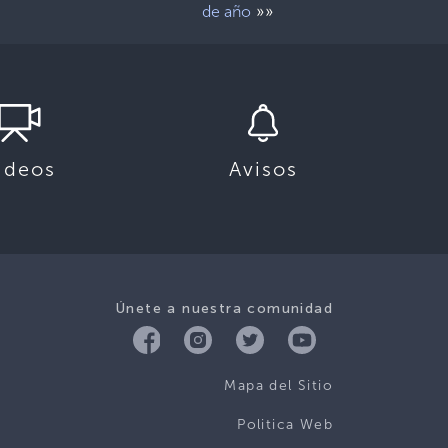
»»
de año
ideos
Avisos
Únete a nuestra comunidad
Mapa del Sitio
Politica Web