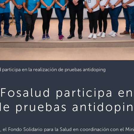
 participa en la realización de pruebas antidoping
Fosalud participa en
de pruebas antidopi
 el Fondo Solidario para la Salud en coordinación con el Mini