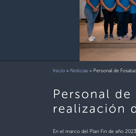
Inicio
>
Noticias
>
Personal de Fosalud
Personal de 
realización 
En el marco del Plan Fin de año 2023,