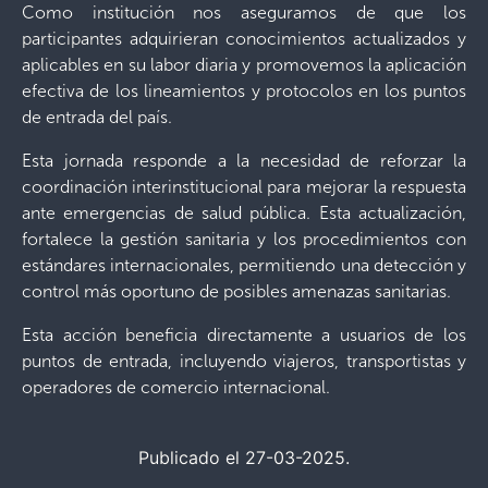
Como institución nos aseguramos de que los
participantes adquirieran conocimientos actualizados y
aplicables en su labor diaria y promovemos la aplicación
efectiva de los lineamientos y protocolos en los puntos
de entrada del país.
Esta jornada responde a la necesidad de reforzar la
coordinación interinstitucional para mejorar la respuesta
ante emergencias de salud pública. Esta actualización,
fortalece la gestión sanitaria y los procedimientos con
estándares internacionales, permitiendo una detección y
control más oportuno de posibles amenazas sanitarias.
Esta acción beneficia directamente a usuarios de los
puntos de entrada, incluyendo viajeros, transportistas y
operadores de comercio internacional.
Publicado el 27-03-2025.