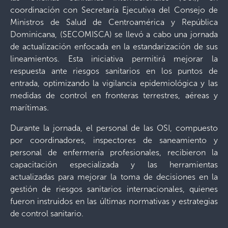
coordinación con Secretaría Ejecutiva del Consejo de
Ministros de Salud de Centroamérica y República
Dominicana, (SECOMISCA) se llevó a cabo una jornada
de actualización enfocada en la estandarización de sus
lineamientos. Esta iniciativa permitirá mejorar la
respuesta ante riesgos sanitarios en los puntos de
entrada, optimizando la vigilancia epidemiológica y las
medidas de control en fronteras terrestres, aéreas y
marítimas.
Durante la jornada, el personal de las OSI, compuesto
por coordinadores, inspectores de saneamiento y
personal de enfermería profesionales, recibieron la
capacitación especializada y las herramientas
actualizadas para mejorar la toma de decisiones en la
gestión de riesgos sanitarios internacionales, quienes
fueron instruidos en las últimas normativas y estrategias
de control sanitario.