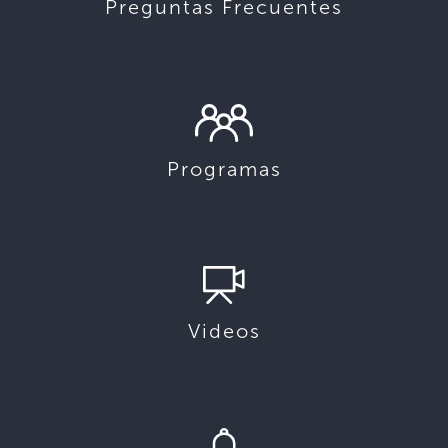
Preguntas Frecuentes
Programas
Videos