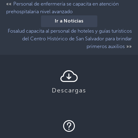
««
Personal de enfermería se capacita en atención
prehospitalaria nivel avanzado
Ir a Noticias
Fosalud capacita al personal de hoteles y guías turísticos
del Centro Histórico de San Salvador para brindar
»»
primeros auxilios
Descargas