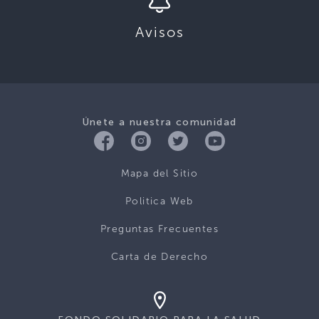
Avisos
Únete a nuestra comunidad
Mapa del Sitio
Politica Web
Preguntas Frecuentes
Carta de Derecho