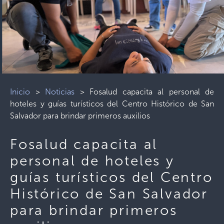
Inicio
>
Noticias
>
Fosalud capacita al personal de
hoteles y guías turísticos del Centro Histórico de San
Salvador para brindar primeros auxilios
Fosalud capacita al
personal de hoteles y
guías turísticos del Centro
Histórico de San Salvador
para brindar primeros