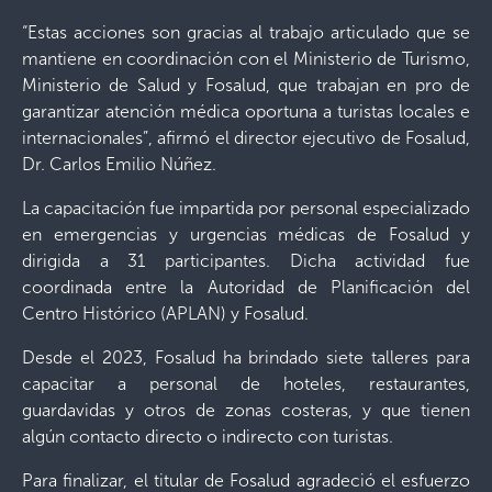
“Estas acciones son gracias al trabajo articulado que se
mantiene en coordinación con el Ministerio de Turismo,
Ministerio de Salud y Fosalud, que trabajan en pro de
garantizar atención médica oportuna a turistas locales e
internacionales”, afirmó el director ejecutivo de Fosalud,
Dr. Carlos Emilio Núñez.
La capacitación fue impartida por personal especializado
en emergencias y urgencias médicas de Fosalud y
dirigida a 31 participantes. Dicha actividad fue
coordinada entre la Autoridad de Planificación del
Centro Histórico (APLAN) y Fosalud.
Desde el 2023, Fosalud ha brindado siete talleres para
capacitar a personal de hoteles, restaurantes,
guardavidas y otros de zonas costeras, y que tienen
algún contacto directo o indirecto con turistas.
Para finalizar, el titular de Fosalud agradeció el esfuerzo