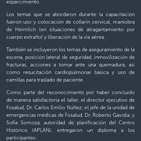
esparcimiento.
Los temas que se abordaron durante la capacitación
fueron uso y colocación de collarín cervical, maniobra
de Heimlich (en situaciones de atragantamiento por
cuerpo extraño) y liberación de la vía aérea.
También se incluyeron los temas de aseguramiento de la
escena, posición lateral de seguridad, inmovilización de
fracturas, acciones a tomar ante una quemadura, así
como resucitación cardiopulmonar básica y uso de
camillas para traslado de paciente.
Como parte del reconocimiento por haber concluido
de manera satisfactoria el taller, el director ejecutivo de
Fosalud, Dr. Carlos Emilio Núñez; el jefe de la unidad de
emergencias médicas de Fosalud, Dr. Roberto Gavidia; y
Sofía Somoza, autoridad de planificación del Centro
Histórico (APLAN), entregaron un diploma a los
participantes.