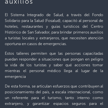
auxilios
El Sistema Integrado de Salud, a través del Fondo
Solidario para la Salud (Fosalud), capacitó al personal de
hoteles, restaurantes y guías turísticos del Centro
Histórico de San Salvador, para brindar primeros auxilios
a turistas locales y extranjeros, que necesiten atención
oportuna en casos de emergencias.
Estos talleres permiten que las personas capacitadas
puedan responder a situaciones que pongan en peligro
la vida de los turistas y saber qué acciones tomar
mientras el personal médico llega al lugar de la
emergencia
De esta forma, se articulan esfuerzos que contribuyen al
posicionamiento del país, a escala internacional, como
un referente para el turismo, tanto interno como
extranjero, y garantizar espacios seguros para el