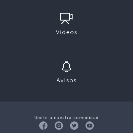
Videos
Avisos
Únete a nuestra comunidad