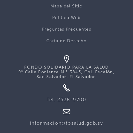
Mapa del Sitio
Politica Web
Preguntas Frecuentes
Carta de Derecho
FONDO SOLIDARIO PARA LA SALUD
9ª Calle Poniente N.º 3843, Col. Escalón,
San Salvador, El Salvador.
Tel. 2528-9700
informacion@fosalud.gob.sv