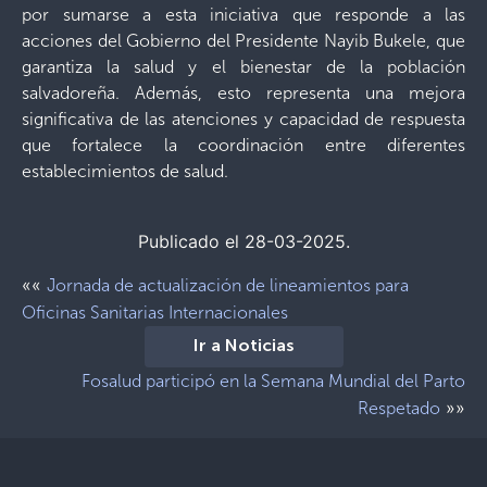
por sumarse a esta iniciativa que responde a las
acciones del Gobierno del Presidente Nayib Bukele, que
garantiza la salud y el bienestar de la población
salvadoreña. Además, esto representa una mejora
significativa de las atenciones y capacidad de respuesta
que fortalece la coordinación entre diferentes
establecimientos de salud.
Publicado el 28-03-2025.
««
Jornada de actualización de lineamientos para
Oficinas Sanitarias Internacionales
Ir a Noticias
Fosalud participó en la Semana Mundial del Parto
»»
Respetado