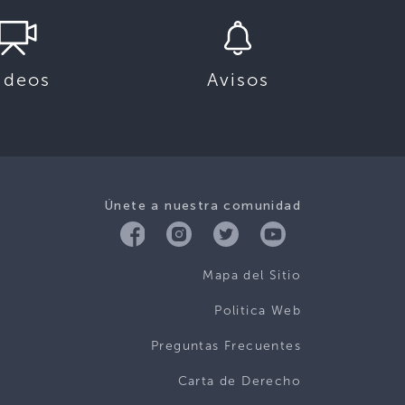
ideos
Avisos
Únete a nuestra comunidad
Mapa del Sitio
Politica Web
Preguntas Frecuentes
Carta de Derecho