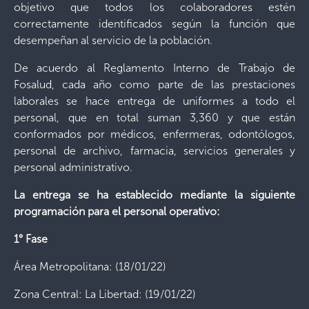
objetivo que todos los colaboradores estén
correctamente identificados según la función que
desempeñan al servicio de la población.
De acuerdo al Reglamento Interno de Trabajo de
Fosalud, cada año como parte de las prestaciones
laborales se hace entrega de uniformes a todo el
personal, que en total suman 3,360 y que están
conformados por médicos, enfermeras, odontólogos,
personal de archivo, farmacia, servicios generales y
personal administrativo.
La entrega se ha establecido mediante la siguiente
programación para el personal operativo:
1° Fase
Área Metropolitana: (18/01/22)
Zona Central: La Libertad: (19/01/22)