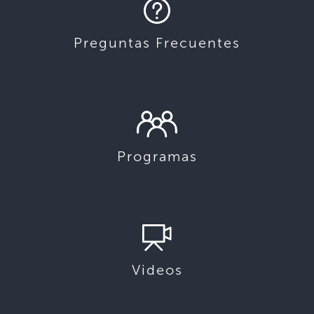
Preguntas Frecuentes
Programas
Videos