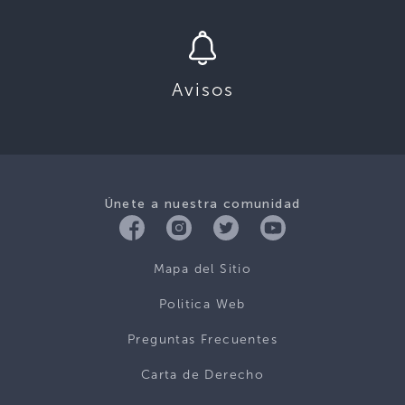
Avisos
Únete a nuestra comunidad
Mapa del Sitio
Politica Web
Preguntas Frecuentes
Carta de Derecho