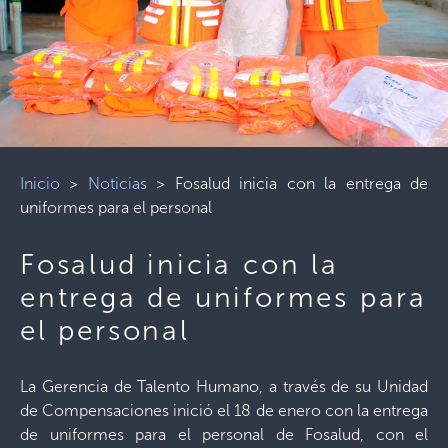
Inicio
>
Noticias
>
Fosalud inicia con la entrega de
uniformes para el personal
Fosalud inicia con la
entrega de uniformes para
el personal
La Gerencia de Talento Humano, a través de su Unidad
de Compensaciones inició el 18 de enero con la entrega
de uniformes para el personal de Fosalud, con el