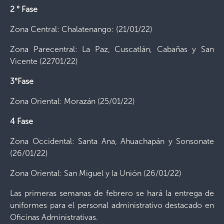
2 ° Fase
Zona Central: Chalatenango: (21/01/22)
Zona Parecentral: La Paz, Cuscatlán, Cabañas y San
Vicente (22701/22)
3°Fase
Zona Oriental: Morazán (25/01/22)
4 Fase
Zona Occidental: Santa Ana, Ahuachapán y Sonsonate
(26/01/22)
Zona Oriental: San Miguel y la Unión (26/01/22)
Las primeras semanas de febrero se hará la entrega de
uniformes para el personal administrativo destacado en
Oficinas Administrativas.