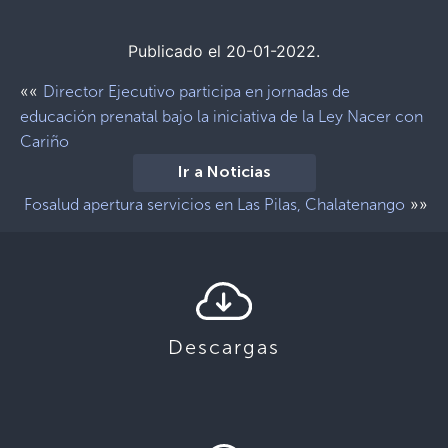
Publicado el 20-01-2022.
««
Director Ejecutivo participa en jornadas de
educación prenatal bajo la iniciativa de la Ley Nacer con
Cariño
Ir a Noticias
»»
Fosalud apertura servicios en Las Pilas, Chalatenango
Descargas