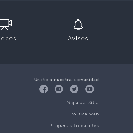
ideos
Avisos
Únete a nuestra comunidad
Mapa del Sitio
Politica Web
Preguntas Frecuentes