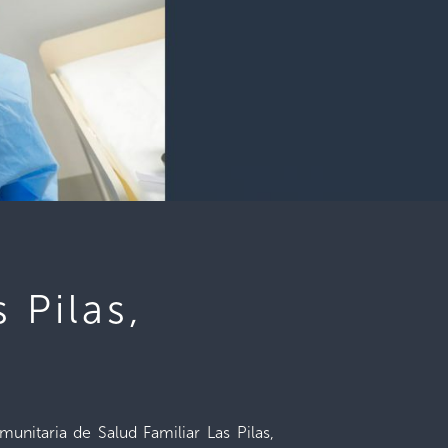
 Pilas,
unitaria de Salud Familiar Las Pilas,