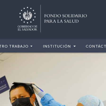
TRO TRABAJO
INSTITUCIÓN
CONTÁC