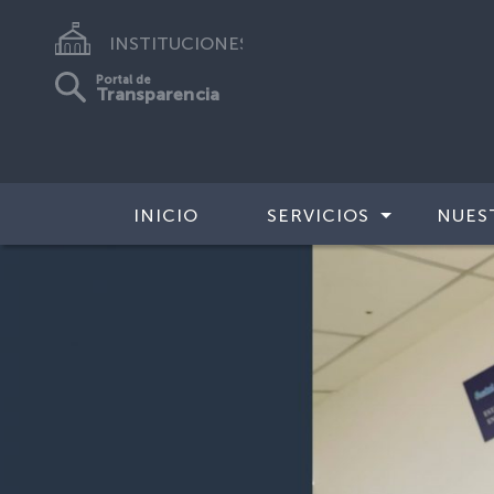
INSTITUCIONES
Portal de
Transparencia
INICIO
SERVICIOS
NUES