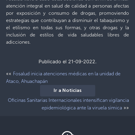
atención integral en salud de calidad a personas afectas
por exposición y consumo de drogas, promoviendo
estrategias que contribuyan a disminuir el tabaquismo y
el etilismo en todas sus formas, y otras drogas y la
inclusión de estilos de vida saludables libres de
adicciones.
Publicado el 21-09-2022.
««
Fosalud inicia atenciones médicas en la unidad de
Ataco, Ahuachapán
Ir a Noticias
Oficinas Sanitarias Internacionales intensifican vigilancia
»»
epidemiológica ante la viruela símica