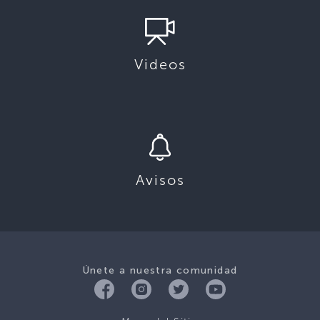
Videos
Avisos
Únete a nuestra comunidad