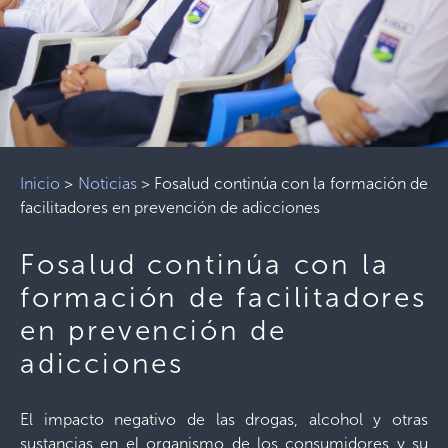
Inicio
>
Noticias
>
Fosalud continúa con la formación de
facilitadores en prevención de adicciones
Fosalud continúa con la
formación de facilitadores
en prevención de
adicciones
El impacto negativo de las drogas, alcohol y otras
sustancias en el organismo de los consumidores y su