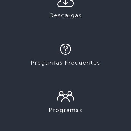
Descargas
Preguntas Frecuentes
Programas