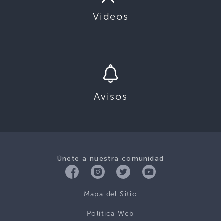
Videos
Avisos
Únete a nuestra comunidad
Mapa del Sitio
Politica Web