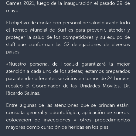
Games 2021, luego de la inauguración el pasado 29 de
mayo.
El objetivo de contar con personal de salud durante todo
el Torneo Mundial de Surf es para prevenir, atender y
proteger la salud de los competidores y su equipo de
staff que conforman las 52 delegaciones de diversos
países.
«Nuestro personal de Fosalud garantizará la mejor
atención a cada uno de los atletas; estamos preparados
para atender diferentes servicios en turnos de 24 horas»,
recalcó el Coordinador de las Unidades Móviles, Dr.
Ricardo Salinas.
Entre algunas de las atenciones que se brindan están:
consulta general y odontológica, aplicación de sueros,
colocación de inyecciones y otros procedimientos
mayores como curación de heridas en los pies.