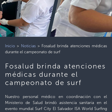
Inicio
>
Noticias
>
Fosalud brinda atenciones médicas
durante el campeonato de surf
Fosalud brinda atenciones
médicas durante el
campeonato de surf
Nuestro personal médico en coordinación con el
Ministerio de Salud brindó asistencia sanitaria en el
evento mundial Surf City El Salvador ISA World Surfing