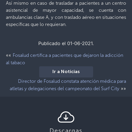
Así mismo en caso de trasladar a pacientes a un centro
asistencial de mayor capacidad, se cuenta con
ambulancias clase A, y con traslado aéreo en situaciones
específicas que lo requieran.
Publicado el 01-06-2021.
««
Fosalud certifica a pacientes que dejaron la adicción
al tabaco
Ir a Noticias
Director de Fosalud constata atención médica para
»»
atletas y delegaciones del campeonato del Surf City
Descargas