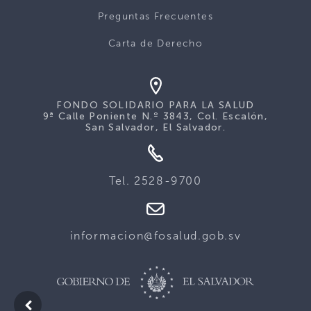
Preguntas Frecuentes
Carta de Derecho
FONDO SOLIDARIO PARA LA SALUD
9ª Calle Poniente N.º 3843, Col. Escalón,
San Salvador, El Salvador.
Tel. 2528-9700
informacion@fosalud.gob.sv