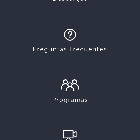
Preguntas Frecuentes
Programas