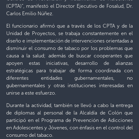
(CPTA)”, manifestó el Director Ejecutivo de Fosalud, Dr.
Carlos Emilio Núñez.
El funcionario afirmó que a través de los CPTA y de la
Unidad de Proyectos, se trabaja constantemente en el
diseño e implementación de intervenciones orientadas a
disminuir el consumo de tabaco por los problemas que
causa a la salud; además de buscar cooperantes que
apoyen estas iniciativas, desarrollo de alianzas
estratégicas para trabajar de forma coordinada con
diferentes entidades gubernamentales, no
gubernamentales y otras instituciones interesadas en
unirse a este esfuerzo.
Durante la actividad, también se llevó a cabo la entrega
de diplomas al personal de la Alcaldía de Colón que
participó en el Programa de Prevención de Adicciones
en Adolescentes y Jóvenes, con énfasis en el control del
consumo del tabaco.