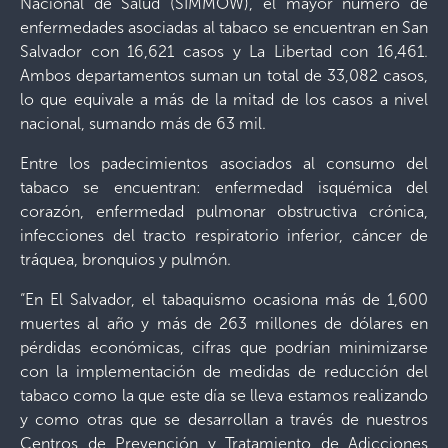
Nacional de Salud (SIMMOW), el mayor número de
enfermedades asociadas al tabaco se encuentran en San
Salvador con 16,621 casos y La Libertad con 16,461.
Ambos departamentos suman un total de 33,082 casos,
lo que equivale a más de la mitad de los casos a nivel
nacional, sumando más de 63 mil.
Entre los padecimientos asociados al consumo del
tabaco se encuentran: enfermedad isquémica del
corazón, enfermedad pulmonar obstructiva crónica,
infecciones del tracto respiratorio inferior, cáncer de
tráquea, bronquios y pulmón.
“En El Salvador, el tabaquismo ocasiona más de 1,600
muertes al año y más de 263 millones de dólares en
pérdidas económicas, cifras que podrían minimizarse
con la implementación de medidas de reducción del
tabaco como la que este día se lleva estamos realizando
y como otras que se desarrollan a través de nuestros
Centros de Prevención y Tratamiento de Adicciones