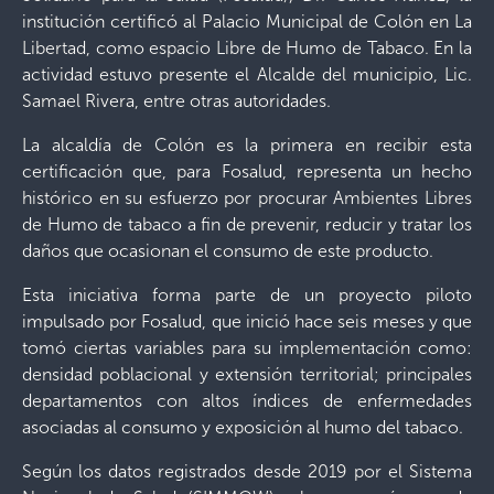
institución certificó al Palacio Municipal de Colón en La
Libertad, como espacio Libre de Humo de Tabaco. En la
actividad estuvo presente el Alcalde del municipio, Lic.
Samael Rivera, entre otras autoridades.
La alcaldía de Colón es la primera en recibir esta
certificación que, para Fosalud, representa un hecho
histórico en su esfuerzo por procurar Ambientes Libres
de Humo de tabaco a fin de prevenir, reducir y tratar los
daños que ocasionan el consumo de este producto.
Esta iniciativa forma parte de un proyecto piloto
impulsado por Fosalud, que inició hace seis meses y que
tomó ciertas variables para su implementación como:
densidad poblacional y extensión territorial; principales
departamentos con altos índices de enfermedades
asociadas al consumo y exposición al humo del tabaco.
Según los datos registrados desde 2019 por el Sistema