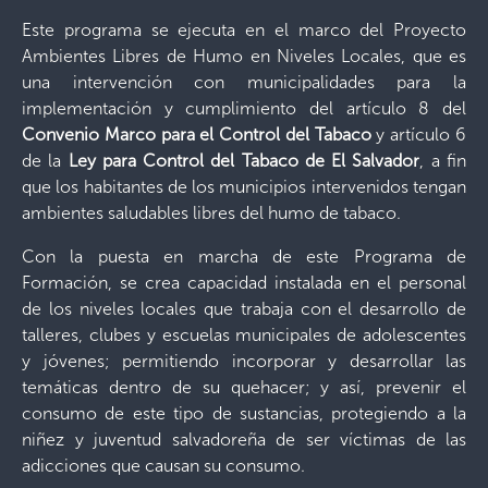
Este programa se ejecuta en el marco del Proyecto
Ambientes Libres de Humo en Niveles Locales, que es
una intervención con municipalidades para la
implementación y cumplimiento del artículo 8 del
Convenio Marco para el Control del Tabaco
y artículo 6
de la
Ley para Control del Tabaco de El Salvador
, a fin
que los habitantes de los municipios intervenidos tengan
ambientes saludables libres del humo de tabaco.
Con la puesta en marcha de este Programa de
Formación, se crea capacidad instalada en el personal
de los niveles locales que trabaja con el desarrollo de
talleres, clubes y escuelas municipales de adolescentes
y jóvenes; permitiendo incorporar y desarrollar las
temáticas dentro de su quehacer; y así, prevenir el
consumo de este tipo de sustancias, protegiendo a la
niñez y juventud salvadoreña de ser víctimas de las
adicciones que causan su consumo.