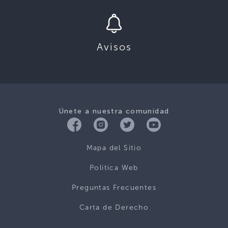
Avisos
Únete a nuestra comunidad
Mapa del Sitio
Politica Web
Preguntas Frecuentes
Carta de Derecho