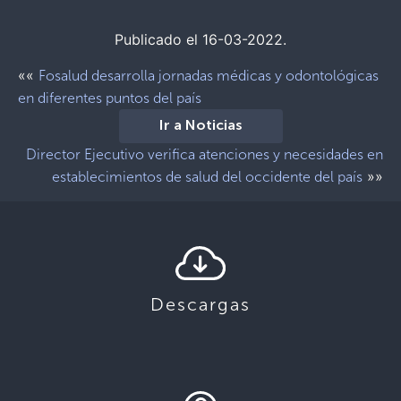
Publicado el 16-03-2022.
««
Fosalud desarrolla jornadas médicas y odontológicas
en diferentes puntos del país
Ir a Noticias
Director Ejecutivo verifica atenciones y necesidades en
»»
establecimientos de salud del occidente del país
Descargas