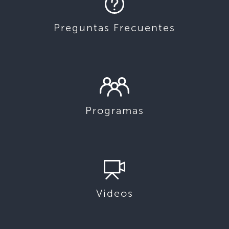
Preguntas Frecuentes
Programas
Videos