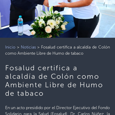
Inicio
>
Noticias
>
Fosalud certifica a alcaldía de Colón
como Ambiente Libre de Humo de tabaco
Fosalud certifica a
alcaldía de Colón como
Ambiente Libre de Humo
de tabaco
En un acto presidido por el Director Ejecutivo del Fondo
Solidario para la Salud (Fosalud), Dr. Carlos Núñez, la