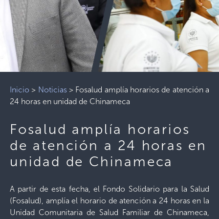
Inicio
>
Noticias
>
Fosalud amplía horarios de atención a
24 horas en unidad de Chinameca
Fosalud amplía horarios
de atención a 24 horas en
unidad de Chinameca
A partir de esta fecha, el Fondo Solidario para la Salud
(Fosalud), amplía el horario de atención a 24 horas en la
Unidad Comunitaria de Salud Familiar de Chinameca,