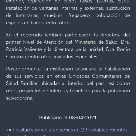
exterior, reparación de cielos falsos, puertas, pisos,
instalación de ventanas internas y externas, sustitución
de luminarias, muebles, fregadero, colocación de
espejos en baños, entre otros.
En el recorrido también participaron la directora del
primer Nivel de Atención del Ministerio de Salud, Dra.
Patricia Valiente y la directora de la unidad, Dra. Rocío
Carranza, entre otros invitados especiales.
Posteriormente, la institución anunciará la habilitación
de sus servicios en otras Unidades Comunitarias de
Salud Familiar ubicadas al interior del país; así como
otros proyectos de interés y beneficio para la población
salvadoreña.
Publicado el 08-04-2021.
««
Fosalud verificó atenciones en 199 establecimientos