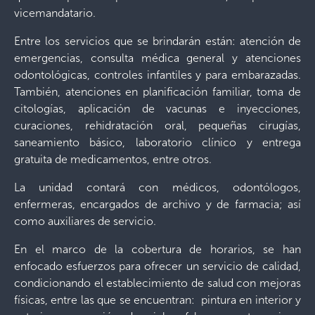
vicemandatario.
Entre los servicios que se brindarán están: atención de
emergencias, consulta médica general y atenciones
odontológicas, controles infantiles y para embarazadas.
También, atenciones en planificación familiar, toma de
citologías, aplicación de vacunas e inyecciones,
curaciones, rehidratación oral, pequeñas cirugías,
saneamiento básico, laboratorio clínico y entrega
gratuita de medicamentos, entre otros.
La unidad contará con médicos, odontólogos,
enfermeras, encargados de archivo y de farmacia; así
como auxiliares de servicio.
En el marco de la cobertura de horarios, se han
enfocado esfuerzos para ofrecer un servicio de calidad,
condicionando el establecimiento de salud con mejoras
físicas, entre las que se encuentran: pintura en interior y