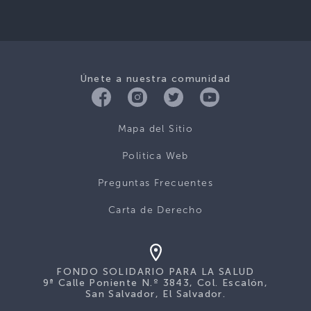
Únete a nuestra comunidad
Mapa del Sitio
Politica Web
Preguntas Frecuentes
Carta de Derecho
FONDO SOLIDARIO PARA LA SALUD
9ª Calle Poniente N.º 3843, Col. Escalón,
San Salvador, El Salvador.