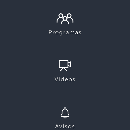
Programas
Videos
Avisos