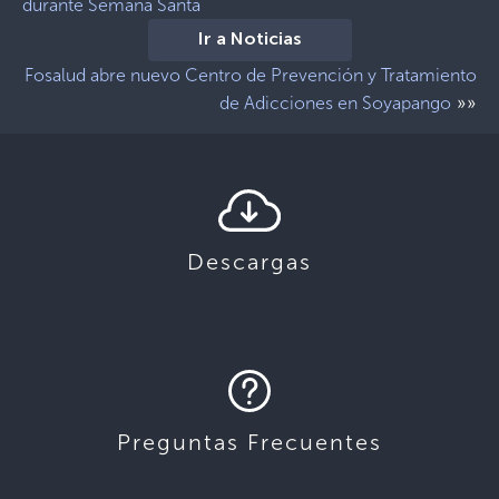
durante Semana Santa
Ir a Noticias
Fosalud abre nuevo Centro de Prevención y Tratamiento
»»
de Adicciones en Soyapango
Descargas
Preguntas Frecuentes