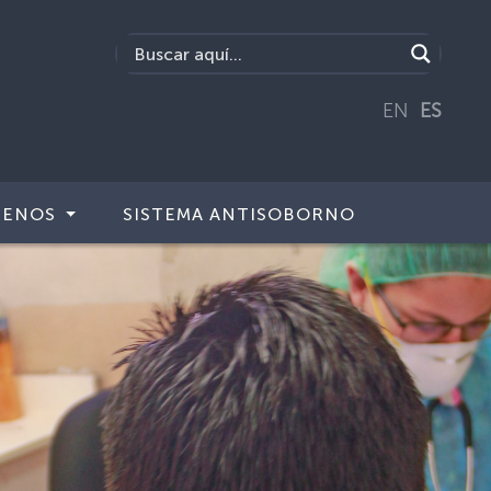
EN
ES
TENOS
SISTEMA ANTISOBORNO