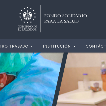
TRO TRABAJO
INSTITUCIÓN
CONTÁC