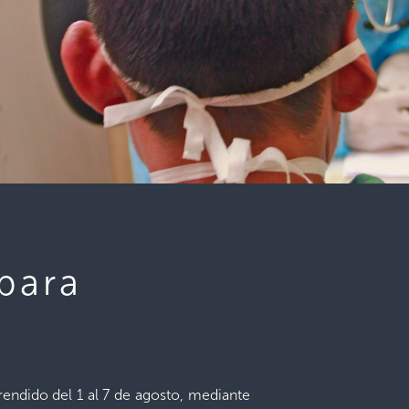
 para
rendido del 1 al 7 de agosto, mediante