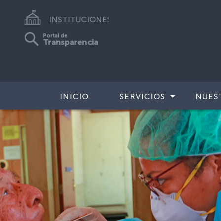
INSTITUCIONES
Portal de
Transparencia
INICIO
SERVICIOS
NUES