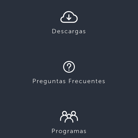
Descargas
Preguntas Frecuentes
Programas