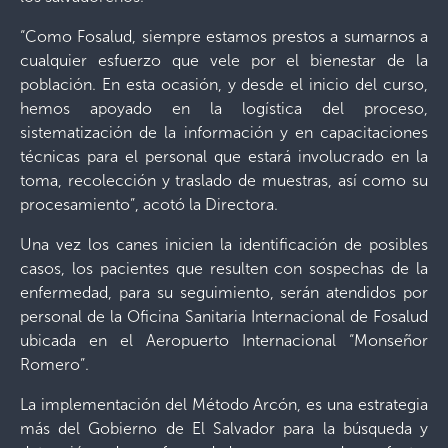
“Como Fosalud, siempre estamos prestos a sumarnos a
cualquier esfuerzo que vele por el bienestar de la
población. En esta ocasión, y desde el inicio del curso,
hemos apoyado en la logística del proceso,
sistematización de la información y en capacitaciones
técnicas para el personal que estará involucrado en la
toma, recolección y traslado de muestras, así como su
procesamiento”, acotó la Directora.
Una vez los canes inicien la identificación de posibles
casos, los pacientes que resulten con sospechas de la
enfermedad, para su seguimiento, serán atendidos por
personal de la Oficina Sanitaria Internacional de Fosalud
ubicada en el Aeropuerto Internacional “Monseñor
Romero”.
La implementación del Método Arcón, es una estrategia
más del Gobierno de El Salvador para la búsqueda y