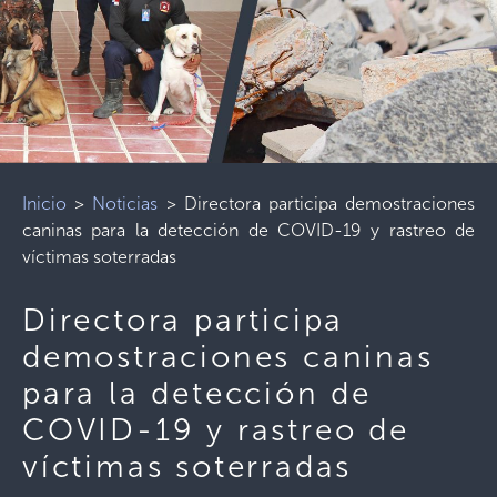
Inicio
>
Noticias
>
Directora participa demostraciones
caninas para la detección de COVID-19 y rastreo de
víctimas soterradas
Directora participa
demostraciones caninas
para la detección de
COVID-19 y rastreo de
víctimas soterradas