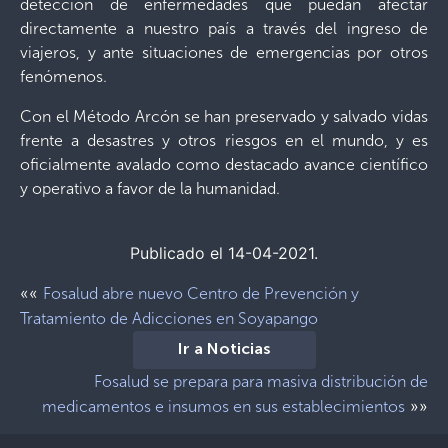
detección de enfermedades que puedan afectar
directamente a nuestro país a través del ingreso de
viajeros, y ante situaciones de emergencias por otros
fenómenos.
Con el Método Arcón se han preservado y salvado vidas
frente a desastres y otros riesgos en el mundo, y es
oficialmente avalado como destacado avance científico
y operativo a favor de la humanidad.
Publicado el 14-04-2021.
««
Fosalud abre nuevo Centro de Prevención y
Tratamiento de Adicciones en Soyapango
Ir a Noticias
Fosalud se prepara para masiva distribución de
»»
medicamentos e insumos en sus establecimientos