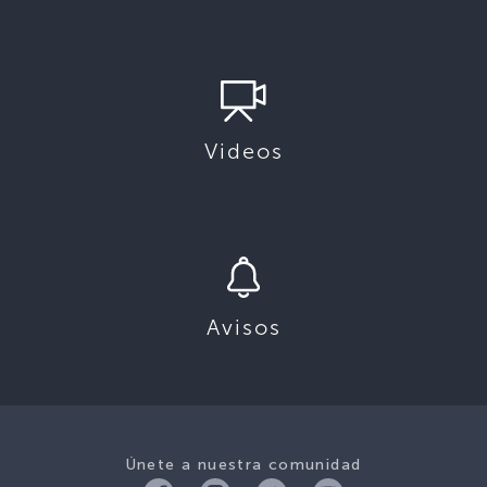
Videos
Avisos
Únete a nuestra comunidad