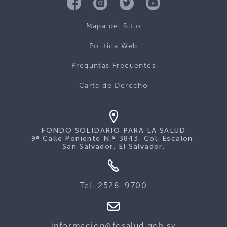
Mapa del Sitio
Politica Web
Preguntas Frecuentes
Carta de Derecho
FONDO SOLIDARIO PARA LA SALUD
9ª Calle Poniente N.º 3843, Col. Escalón,
San Salvador, El Salvador.
Tel. 2528-9700
informacion@fosalud.gob.sv