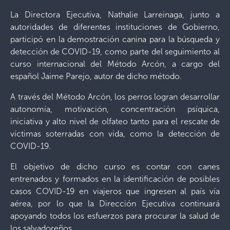
La Directora Ejecutiva, Nathalie Larreinaga, junto a
autoridades de diferentes instituciones de Gobierno,
participó en la demostración canina para la búsqueda y
detección de COVID-19, como parte del seguimiento al
curso internacional del Método Arcón, a cargo del
español Jaime Parejo, autor de dicho método.
A través del Método Arcón, los perros logran desarrollar
autonomía, motivación, concentración psíquica,
iniciativa y alto nivel de olfateo tanto para el rescate de
víctimas soterradas con vida, como la detección de
COVID-19.
El objetivo de dicho curso es contar con canes
entrenados y formados en la identificación de posibles
casos COVID-19 en viajeros que ingresen al país vía
aérea, por lo que la Dirección Ejecutiva continuará
apoyando todos los esfuerzos para procurar la salud de
los salvadoreños.