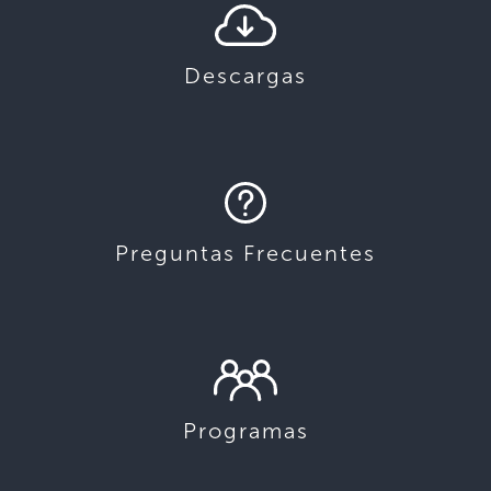
Descargas
Preguntas Frecuentes
Programas