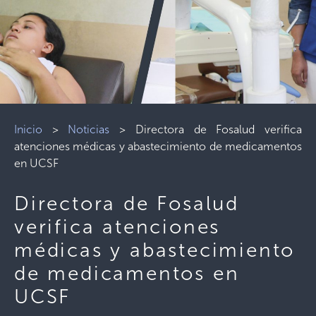
Inicio
>
Noticias
>
Directora de Fosalud verifica
atenciones médicas y abastecimiento de medicamentos
en UCSF
Directora de Fosalud
verifica atenciones
médicas y abastecimiento
de medicamentos en
UCSF