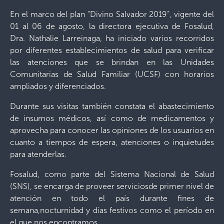
En el marco del plan “Divino Salvador 2019”, vigente del
01 al 06 de agosto, la directora ejecutiva de Fosalud,
Dra. Nathalie Larreinaga, ha iniciado varios recorridos
por diferentes establecimientos de salud para verificar
las atenciones que se brindan en las Unidades
Comunitarias de Salud Familiar (UCSF) con horarios
ampliados y diferenciados.
Durante sus visitas también constata el abastecimiento
de insumos médicos, así como de medicamentos y
aprovecha para conocer las opiniones de los usuarios en
cuanto a tiempos de espera, atenciones o inquietudes
para atenderlas.
Fosalud, como parte del Sistema Nacional de Salud
(SNS), se encarga de proveer serviciosde primer nivel de
atención en todo el país durante fines de
semana,nocturnidad y días festivos como el período en
el que nos encontramos.