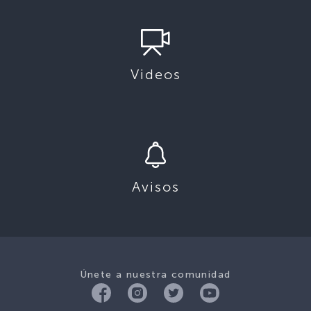
Videos
Avisos
Únete a nuestra comunidad