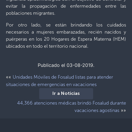
evitar la propagación de enfermedades entre las
poblaciones migrantes.
Por otro lado, se están brindando los cuidados
necesarios a mujeres embarazadas, recién nacidos y
puérperas en los 20 Hogares de Espera Materna (HEM)
ubicados en todo el territorio nacional.
Publicado el 03-08-2019.
««
Unidades Móviles de Fosalud listas para atender
situaciones de emergencias en vacaciones
Ir a Noticias
44,366 atenciones médicas brindó Fosalud durante
»»
vacaciones agostinas