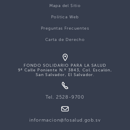
Mapa del Sitio
Politica Web
Preguntas Frecuentes
Carta de Derecho
FONDO SOLIDARIO PARA LA SALUD
9ª Calle Poniente N.º 3843, Col. Escalón,
San Salvador, El Salvador.
Tel. 2528-9700
informacion@fosalud.gob.sv