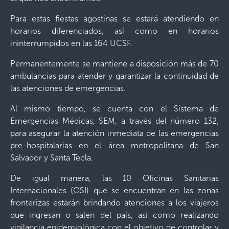
Para estas fiestas agostinas se estará atendiendo en
horarios diferenciados, así como en horarios
ininterrumpidos en las 164 UCSF.
Permanentemente se mantiene a disposición más de 70
ambulancias para atender y garantizar la continuidad de
las atenciones de emergencias.
Al mismo tiempo, se cuenta con el Sistema de
Emergencias Médicas, SEM, a través del número 132,
para asegurar la atención inmediata de las emergencias
pre-hospitalarias en el área metropolitana de San
Salvador y Santa Tecla.
De igual manera, las 10 Oficinas Sanitarias
Internacionales (OSI) que se encuentran en las zonas
fronterizas estarán brindando atenciones a los viajeros
que ingresan o salen del país, así como realizando
vigilancia epidemiológica con el objetivo de controlar y