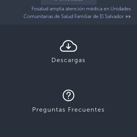
Fosalud amplia atención médica en Unidades
»»
Comunitarias de Salud Familiar de El Salvador
Descargas
Preguntas Frecuentes