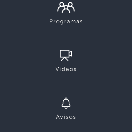
Programas
Videos
Avisos