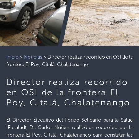
Inicio
>
Noticias
>
Director realiza recorrido en OSI de la
frontera El Poy, Citalá, Chalatenango
Director realiza recorrido
en OSI de la frontera El
Poy, Citalá, Chalatenango
El Director Ejecutivo del Fondo Solidario para la Salud
(Fosalud), Dr. Carlos Núñez, realizó un recorrido por la
frontera El Poy, Citalá, Chalatenango para constatar las