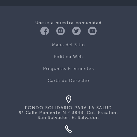
Únete a nuestra comunidad
Mapa del Sitio
Politica Web
Preguntas Frecuentes
Carta de Derecho
FONDO SOLIDARIO PARA LA SALUD
9ª Calle Poniente N.º 3843, Col. Escalón,
San Salvador, El Salvador.