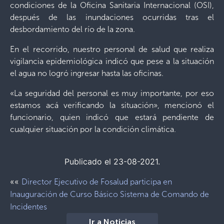
condiciones de la Oficina Sanitaria Internacional (OSI),
después de las inundaciones ocurridas tras el
desbordamiento del río de la zona.
En el recorrido, nuestro personal de salud que realiza
vigilancia epidemiológica indicó que pese a la situación
el agua no logró ingresar hasta las oficinas.
«La seguridad del personal es muy importante, por eso
estamos acá verificando la situación», mencionó el
funcionario, quien indicó que estará pendiente de
cualquier situación por la condición climática.
Publicado el 23-08-2021.
««
Director Ejecutivo de Fosalud participa en
Inauguración de Curso Básico Sistema de Comando de
Incidentes
Ir a Noticias