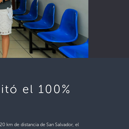
sitó el 100%
20 km de distancia de San Salvador, el