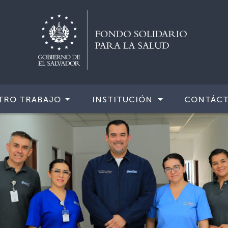
TRO TRABAJO
INSTITUCIÓN
CONTÁC