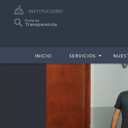
INSTITUCIONES
Portal de
Transparencia
INICIO
SERVICIOS
NUES