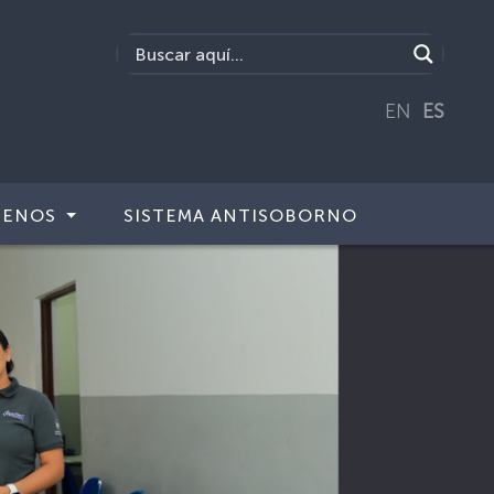
EN
ES
TENOS
SISTEMA ANTISOBORNO