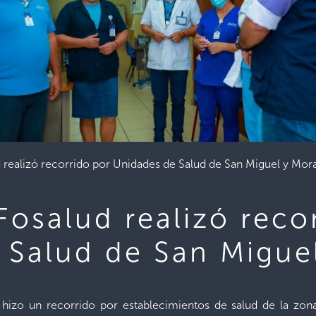
d realizó recorrido por Unidades de Salud de San Miguel y Mor
Fosalud realizó reco
 Salud de San Migue
 hizo un recorrido por establecimientos de salud de la zona