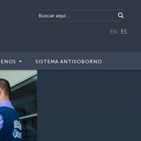
EN
ES
TENOS
SISTEMA ANTISOBORNO