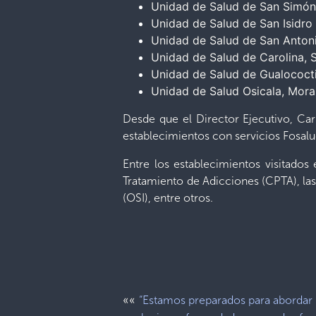
Unidad de Salud de San Simó
Unidad de Salud de San Isidro
Unidad de Salud de San Anton
Unidad de Salud de Carolina, 
Unidad de Salud de Gualococt
Unidad de Salud Osicala, Mora
Desde que el Director Ejecutivo, Car
establecimientos con servicios Fosalud
Entre los establecimientos visitado
Tratamiento de Adicciones (CPTA), las
(OSI), entre otros.
««
“Estamos preparados para abordar