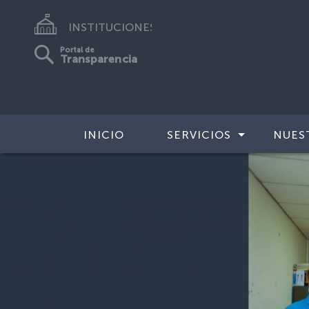
INSTITUCIONES
Portal de
Transparencia
INICIO
SERVICIOS
NUES