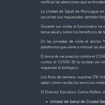
verificar las atenciones que se brinda
La Unidad de Salud de Moncagua en Sa
escuchar sus inquietudes, también ll
Durante sus visitas el funcionario ha 
tema salud y sobre los beneficios de 
En las jornadas de visita el doctor
plataforma que viene a innovar las ate
El tema de vacunación contra el COVID
contra el COVID-19 la reciban sin ni
requerían el biológico.
Los fines de semana, nuestras 176 Uni
saber cómo recibe los servicios médi
El Director Ejecutivo, Carlos Núñez, vi
Unidad de Salud de Ciudad Ba