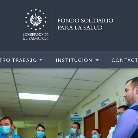
TRO TRABAJO
INSTITUCIÓN
CONTÁC