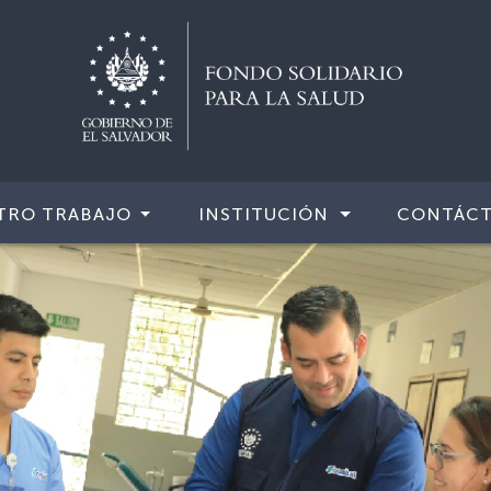
TRO TRABAJO
INSTITUCIÓN
CONTÁC