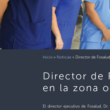
Inicio
>
Noticias
>
Director de Fosalud
Director de
en la zona o
El director ejecutivo de Fosalud, D