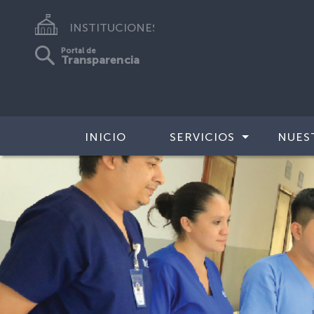
INSTITUCIONES
Portal de
Transparencia
INICIO
SERVICIOS
NUES