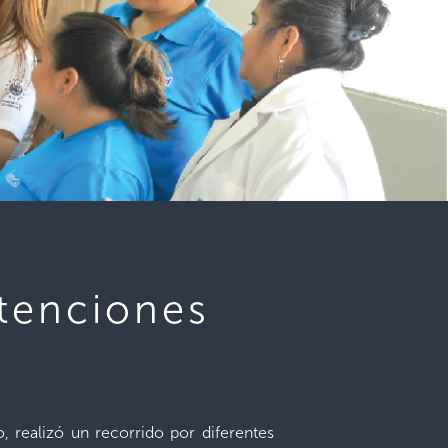
atenciones
 realizó un recorrido por diferentes