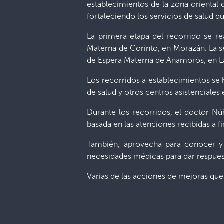
establecimientos de la zona oriental 
fortaleciendo los servicios de salud qu
La primera etapa del recorrido se re
Materna de Corinto, en Morazán. La s
de Espera Materna de Anamorós, en L
Los recorridos a establecimientos se
de salud y otros centros asistenciales
Durante los recorridos, el doctor N
basada en las atenciones recibidas a 
También, aprovecha para conocer y e
necesidades médicas para dar respuest
Varias de las acciones de mejoras que 