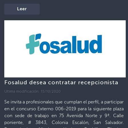
Leer
Fosalud desea contratar recepcionista
Última modificación: 15/10/2020
Se invita a profesionales que cumplan el perfil, a participar
en el concurso Externo 006-2019 para la siguiente plaza
con sede de trabajo en 75 Avenida Norte y 9ª. Calle
poniente, # 3843, Colonia Escalón, San Salvador.