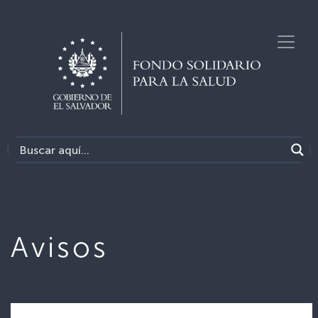
Avisos