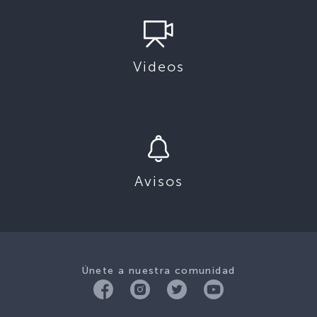
Videos
Avisos
Únete a nuestra comunidad