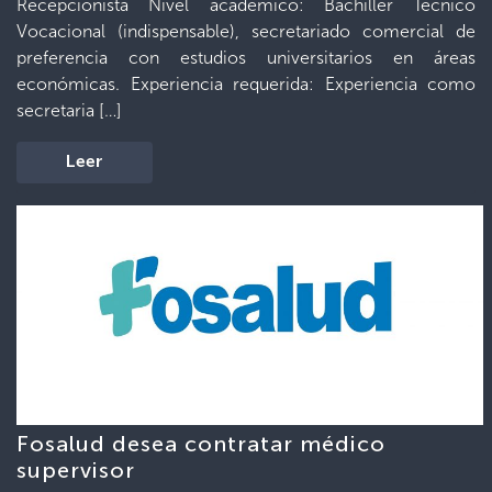
Recepcionista Nivel académico: Bachiller Técnico
Vocacional (indispensable), secretariado comercial de
preferencia con estudios universitarios en áreas
económicas. Experiencia requerida: Experiencia como
secretaria […]
Leer
Fosalud desea contratar médico
supervisor