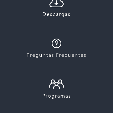
Descargas
Preguntas Frecuentes
Programas