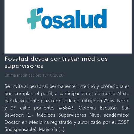
Fosalud desea contratar médicos
supervisores
Última modificación: 15/10/2020
Se invita al personal permanente, interino y profesionales
que cumplan el perfil, a participar en el concurso Mixto
para la siguiente plaza con sede de trabajo en 75 av. Norte
y 9ª calle poniente, #3843, Colonia Escalón, San
Salvador: 1.- Médicos Supervisores Nivel académico:
Doctor en Medicina registrado y autorizado por el CSSP
(indispensable), Maestría […]