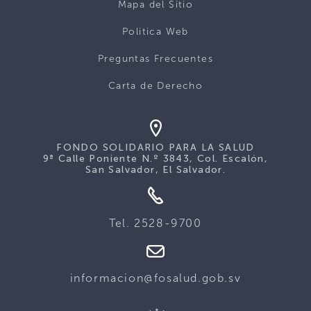
Mapa del Sitio
Politica Web
Preguntas Frecuentes
Carta de Derecho
FONDO SOLIDARIO PARA LA SALUD
9ª Calle Poniente N.º 3843, Col. Escalón,
San Salvador, El Salvador.
Tel. 2528-9700
informacion@fosalud.gob.sv