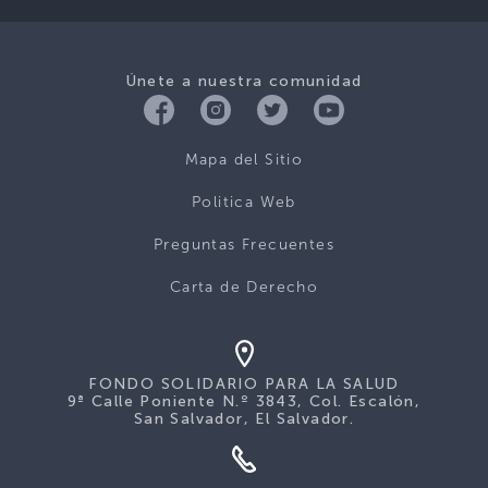
Únete a nuestra comunidad
Mapa del Sitio
Politica Web
Preguntas Frecuentes
Carta de Derecho
FONDO SOLIDARIO PARA LA SALUD
9ª Calle Poniente N.º 3843, Col. Escalón,
San Salvador, El Salvador.