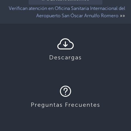
Verifican atención en Oficina Sanitaria Internacional del
»»
Aeropuerto San Óscar Arnulfo Romero
Descargas
Preguntas Frecuentes