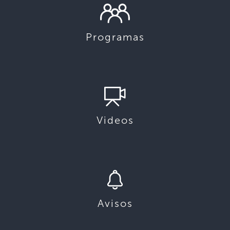
Programas
Videos
Avisos