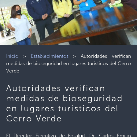
Inicio
>
Establecimientos
>
Autoridades verifican
medidas de bioseguridad en lugares turísticos del Cerro
Verde
Autoridades verifican
medidas de bioseguridad
en lugares turísticos del
Cerro Verde
El Director Ejecutivo de Fosalud, Dr. Carlos Emilio