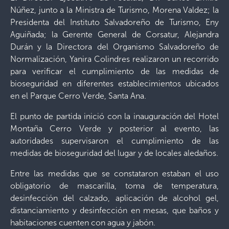
Núñez, junto a la Ministra de Turismo, Morena Valdez; la
Presidenta del Instituto Salvadoreño de Turismo, Eny
Aguiñada; la Gerente General de Corsatur, Alejandra
Durán y la Directora del Organismo Salvadoreño de
Normalización, Yanira Colindres realizaron un recorrido
para verificar el cumplimiento de las medidas de
bioseguridad en diferentes establecimientos ubicados
en el Parque Cerro Verde, Santa Ana.
El punto de partida inició con la inauguración del Hotel
Montaña Cerro Verde y posterior al evento, las
autoridades supervisaron el cumplimiento de las
medidas de bioseguridad del lugar y de locales aledaños.
Entre las medidas que se constataron estaban el uso
obligatorio de mascarilla, toma de temperatura,
desinfección del calzado, aplicación de alcohol gel,
distanciamiento y desinfección en mesas, que baños y
habitaciones cuenten con agua y jabón.