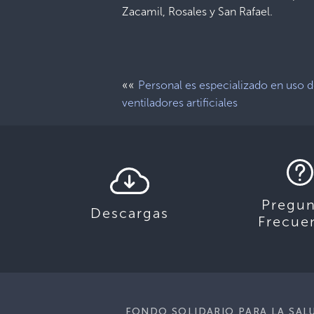
Zacamil, Rosales y San Rafael.
««
Personal es especializado en uso 
ventiladores artificiales
Pregun
Descargas
Frecue
FONDO SOLIDARIO PARA LA SAL