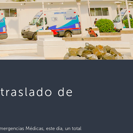
traslado de
mergencias Médicas, este día, un total