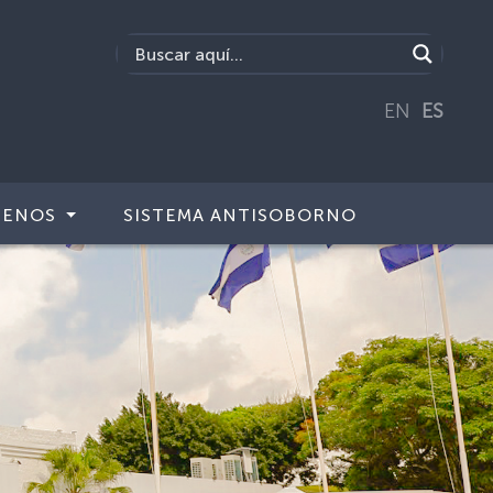
EN
ES
TENOS
SISTEMA ANTISOBORNO