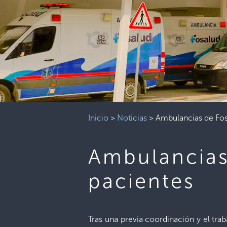
Inicio
>
Noticias
>
Ambulancias de Fos
Ambulancias
pacientes
Tras una previa coordinación y el tra