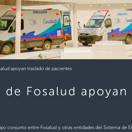
alud apoyan traslado de pacientes
 de Fosalud apoyan 
bajo conjunto entre Fosalud y otras entidades del Sistema de E