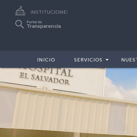
INSTITUCIONES
Portal de
Transparencia
INICIO
SERVICIOS
NUES