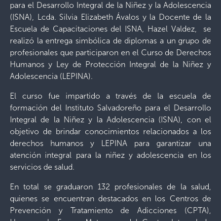
para el Desarrollo Integral de la Niñez y la Adolescencia
(ISNA), Lcda. Silvia Elizabeth Ávalos y la Docente de la
Escuela de Capacitaciones del ISNA, Hazel Valdez, se
realizó la entrega simbólica de diplomas a un grupo de
profesionales que participaron en el Curso de Derechos
Humanos y Ley de Protección Integral de la Niñez y
Adolescencia (LEPINA).
El curso fue impartido a través de la escuela de
formación del Instituto Salvadoreño para el Desarrollo
Integral de la Niñez y la Adolescencia (ISNA), con el
objetivo de brindar conocimientos relacionados a los
derechos humanos y LEPINA para garantizar una
atención integral para la niñez y adolescencia en los
servicios de salud.
En total se graduaron 132 profesionales de la salud,
quienes se encuentran destacados en los Centros de
Prevención y Tratamiento de Adicciones (CPTA),