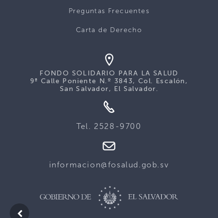
Preguntas Frecuentes
Carta de Derecho
FONDO SOLIDARIO PARA LA SALUD
9ª Calle Poniente N.º 3843, Col. Escalón,
San Salvador, El Salvador.
Tel. 2528-9700
informacion@fosalud.gob.sv