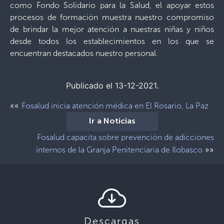
como Fondo Solidario para la Salud, el apoyar estos
procesos de formación muestra nuestro compromiso
de brindar la mejor atención a nuestras niñas y niños
desde todos los establecimientos en los que se
encuentran destacados nuestro personal.
Publicado el 13-12-2021.
««
Fosalud inicia atención médica en El Rosario, La Paz
Ir a Noticias
Fosalud capacita sobre prevención de adicciones
»»
internos de la Granja Penitenciaria de Ilobasco
Descargas