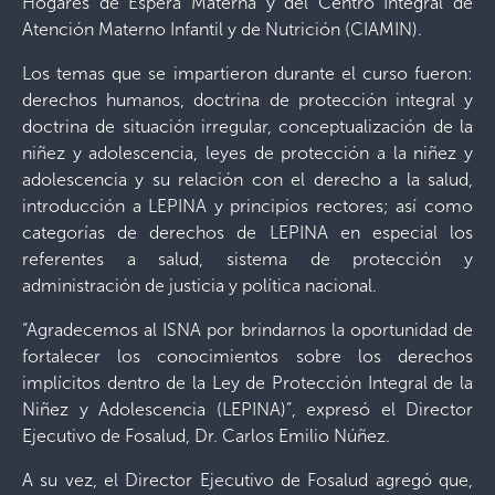
Hogares de Espera Materna y del Centro Integral de
Atención Materno Infantil y de Nutrición (CIAMIN).
Los temas que se impartieron durante el curso fueron:
derechos humanos, doctrina de protección integral y
doctrina de situación irregular, conceptualización de la
niñez y adolescencia, leyes de protección a la niñez y
adolescencia y su relación con el derecho a la salud,
introducción a LEPINA y principios rectores; así como
categorías de derechos de LEPINA en especial los
referentes a salud, sistema de protección y
administración de justicia y política nacional.
“Agradecemos al ISNA por brindarnos la oportunidad de
fortalecer los conocimientos sobre los derechos
implícitos dentro de la Ley de Protección Integral de la
Niñez y Adolescencia (LEPINA)”, expresó el Director
Ejecutivo de Fosalud, Dr. Carlos Emilio Núñez.
A su vez, el Director Ejecutivo de Fosalud agregó que,