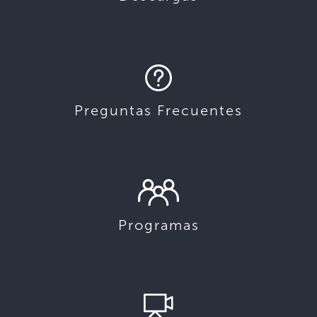
Preguntas Frecuentes
Programas