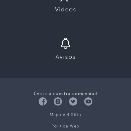
Videos
Avisos
Únete a nuestra comunidad
Mapa del Sitio
Politica Web