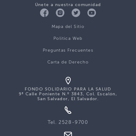
Únete a nuestra comunidad
Mapa del Sitio
Politica Web
Preguntas Frecuentes
Carta de Derecho
FONDO SOLIDARIO PARA LA SALUD
9ª Calle Poniente N.º 3843, Col. Escalón,
San Salvador, El Salvador.
Tel. 2528-9700