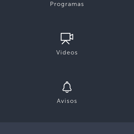
Programas
Videos
Avisos