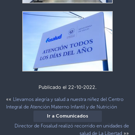
Publicado el 22-10-2022.
««
Llevamos alegría y salud a nuestra niñez del Centro
Integral de Atención Materno Infantil y de Nutrición
Ir a Comunicados
Director de Fosalud realizó recorrido en unidades de
»»
salud de La Libertad