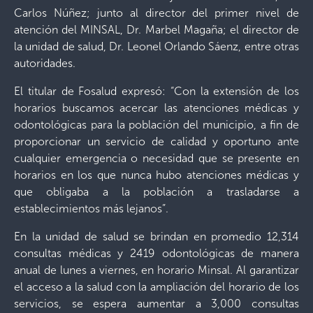
Carlos Núñez; junto al director del primer nivel de
atención del MINSAL, Dr. Marbel Magaña; el director de
la unidad de salud, Dr. Leonel Orlando Sáenz, entre otras
autoridades.
El titular de Fosalud expresó: “Con la extensión de los
horarios buscamos acercar las atenciones médicas y
odontológicas para la población del municipio, a fin de
proporcionar un servicio de calidad y oportuno ante
cualquier emergencia o necesidad que se presente en
horarios en los que nunca hubo atenciones médicas y
que obligaba a la población a trasladarse a
establecimientos más lejanos”.
En la unidad de salud se brindan en promedio 12,314
consultas médicas y 2419 odontológicas de manera
anual de lunes a viernes, en horario Minsal. Al garantizar
el acceso a la salud con la ampliación del horario de los
servicios, se espera aumentar a 3,000 consultas