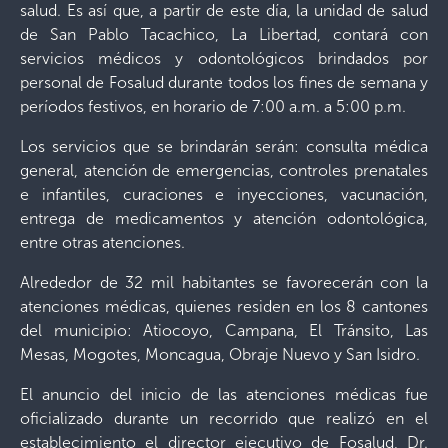
salud. Es así que, a partir de este día, la unidad de salud
de San Pablo Tacachico, La Libertad, contará con
servicios médicos y odontológicos brindados por
personal de Fosalud durante todos los fines de semana y
períodos festivos, en horario de 7:00 a.m. a 5:00 p.m.
Los servicios que se brindarán serán: consulta médica
general, atención de emergencias, controles prenatales
e infantiles, curaciones e inyecciones, vacunación,
entrega de medicamentos y atención odontológica,
entre otras atenciones.
Alrededor de 32 mil habitantes se favorecerán con la
atenciones médicas, quienes residen en los 8 cantones
del municipio: Atiocoyo, Campana, El Tránsito, Las
Mesas, Mogotes, Moncagua, Obraje Nuevo y San Isidro.
El anuncio del inicio de las atenciones médicas fue
oficializado durante un recorrido que realizó en el
establecimiento el director ejecutivo de Fosalud, Dr.