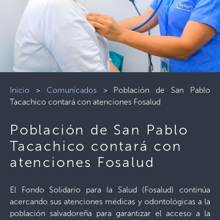
Inicio
>
Comunicados
>
Población de San Pablo
Tacachico contará con atenciones Fosalud
Población de San Pablo
Tacachico contará con
atenciones Fosalud
El Fondo Solidario para la Salud (Fosalud) continúa
acercando sus atenciones médicas y odontológicas a la
población salvadoreña para garantizar el acceso a la