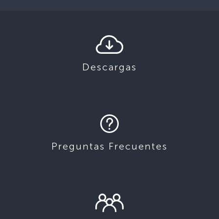
Descargas
Preguntas Frecuentes