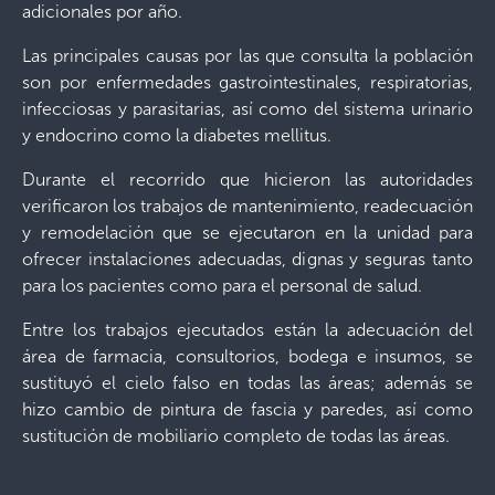
adicionales por año.
Las principales causas por las que consulta la población
son por enfermedades gastrointestinales, respiratorias,
infecciosas y parasitarias, así como del sistema urinario
y endocrino como la diabetes mellitus.
Durante el recorrido que hicieron las autoridades
verificaron los trabajos de mantenimiento, readecuación
y remodelación que se ejecutaron en la unidad para
ofrecer instalaciones adecuadas, dignas y seguras tanto
para los pacientes como para el personal de salud.
Entre los trabajos ejecutados están la adecuación del
área de farmacia, consultorios, bodega e insumos, se
sustituyó el cielo falso en todas las áreas; además se
hizo cambio de pintura de fascia y paredes, así como
sustitución de mobiliario completo de todas las áreas.