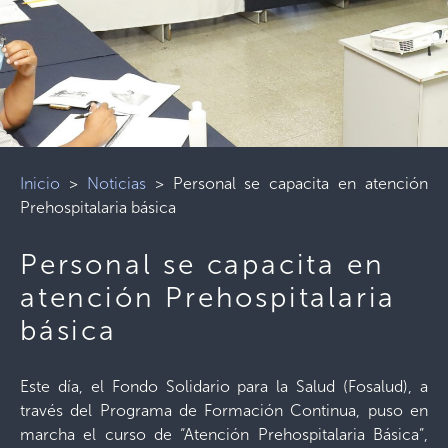
Inicio
>
Noticias
>
Personal se capacita en atención
Prehospitalaria básica
Personal se capacita en
atención Prehospitalaria
básica
Este día, el Fondo Solidario para la Salud (Fosalud), a
través del Programa de Formación Continua, puso en
marcha el curso de “Atención Prehospitalaria Básica”,