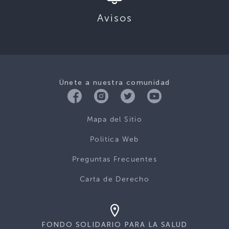
Avisos
Únete a nuestra comunidad
Mapa del Sitio
Politica Web
Preguntas Frecuentes
Carta de Derecho
FONDO SOLIDARIO PARA LA SALUD