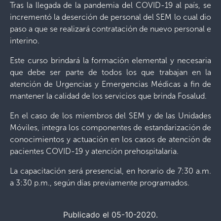
Tras la llegada de la pandemia del COVID-19 al país, se
incrementó la deserción de personal del SEM lo cual dio
paso a que se realizará contratación de nuevo personal e
interino.
Este curso brindará la formación elemental y necesaria
que debe ser parte de todos los que trabajan en la
atención de Urgencias y Emergencias Médicas a fin de
mantener la calidad de los servicios que brinda Fosalud.
En el caso de los miembros del SEM y de las Unidades
Móviles, integra los componentes de estandarización de
conocimientos y actuación en los casos de atención de
pacientes COVID-19 y atención prehospitalaria.
La capacitación será presencial, en horario de 7:30 a.m.
a 3:30 p.m., según días previamente programados.
Publicado el 05-10-2020.