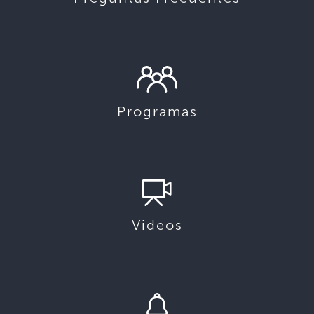
Programas
Videos