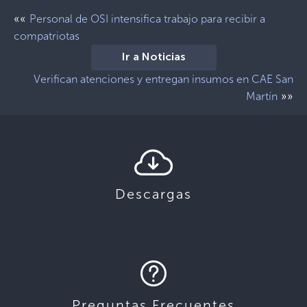
««
Personal de OSI intensifica trabajo para recibir a
compatriotas
Ir a Noticias
Verifican atenciones y entregan insumos en CAE San
»»
Martín
Descargas
Preguntas Frecuentes