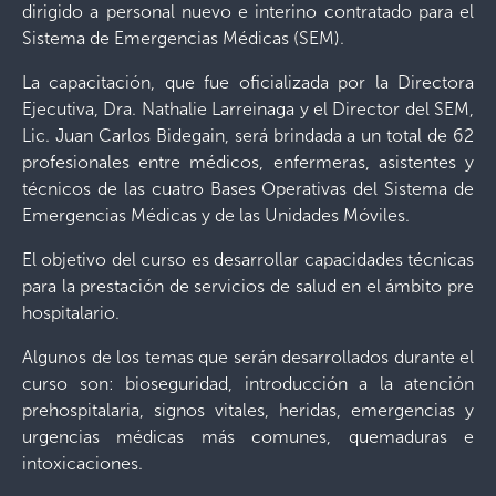
dirigido a personal nuevo e interino contratado para el
Sistema de Emergencias Médicas (SEM).
La capacitación, que fue oficializada por la Directora
Ejecutiva, Dra. Nathalie Larreinaga y el Director del SEM,
Lic. Juan Carlos Bidegain, será brindada a un total de 62
profesionales entre médicos, enfermeras, asistentes y
técnicos de las cuatro Bases Operativas del Sistema de
Emergencias Médicas y de las Unidades Móviles.
El objetivo del curso es desarrollar capacidades técnicas
para la prestación de servicios de salud en el ámbito pre
hospitalario.
Algunos de los temas que serán desarrollados durante el
curso son: bioseguridad, introducción a la atención
prehospitalaria, signos vitales, heridas, emergencias y
urgencias médicas más comunes, quemaduras e
intoxicaciones.