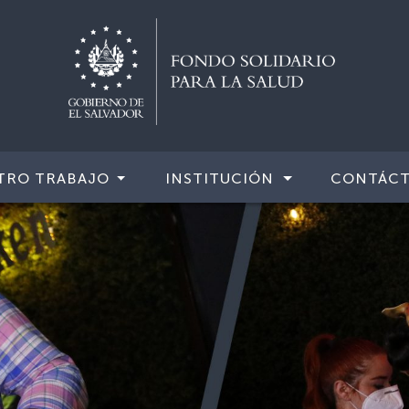
TRO TRABAJO
INSTITUCIÓN
CONTÁC