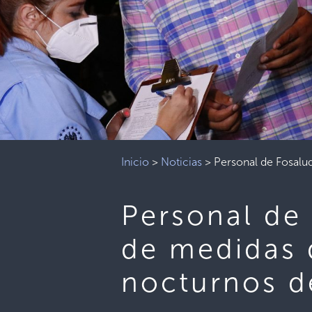
Inicio
>
Noticias
>
Personal de Fosalu
Personal de
de medidas 
nocturnos d