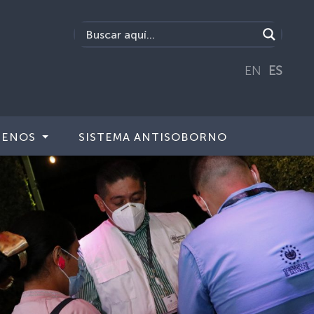
EN
ES
TENOS
SISTEMA ANTISOBORNO