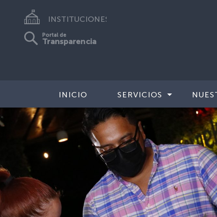
INSTITUCIONES
Portal de
Transparencia
INICIO
SERVICIOS
NUES