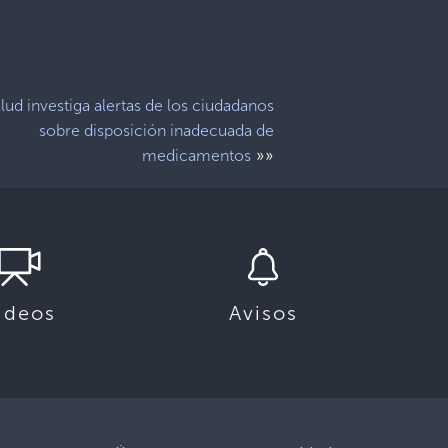
lud investiga alertas de los ciudadanos
sobre disposición inadecuada de
»»
medicamentos
ideos
Avisos