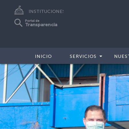
INSTITUCIONES
Portal de
Transparencia
INICIO
SERVICIOS
NUES