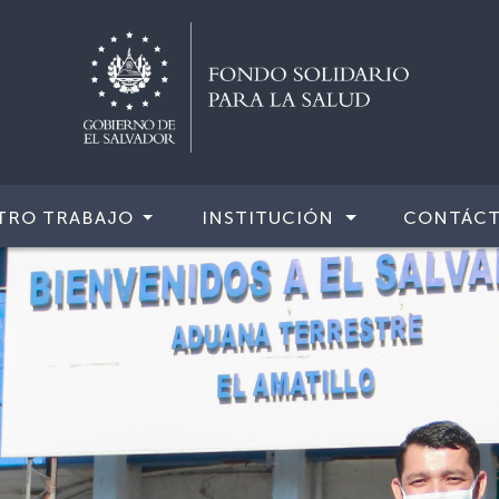
TRO TRABAJO
INSTITUCIÓN
CONTÁC