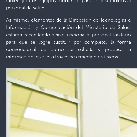
tablets y otros equipos modernos para ser distribuidos al
personal de salud.
Asimismo, elementos de la Dirección de Tecnologías e
Información y Comunicación del Ministerio de Salud,
estarán capacitando a nivel nacional al personal sanitario
para que se logre sustituir por completo, la forma
convencional de cómo se solicita y procesa la
información, que es a través de expedientes físicos.