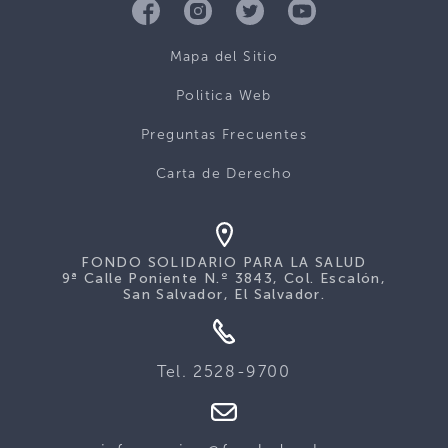
Mapa del Sitio
Politica Web
Preguntas Frecuentes
Carta de Derecho
FONDO SOLIDARIO PARA LA SALUD
9ª Calle Poniente N.º 3843, Col. Escalón,
San Salvador, El Salvador.
Tel. 2528-9700