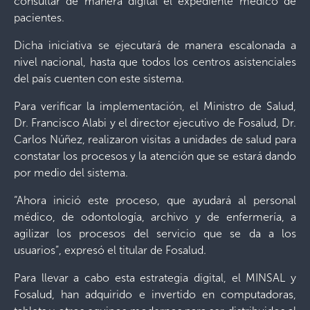
consultar de manera digital el expediente médico de
pacientes.
Dicha iniciativa se ejecutará de manera escalonada a
nivel nacional, hasta que todos los centros asistenciales
del país cuenten con este sistema.
Para verificar la implementación, el Ministro de Salud,
Dr. Francisco Alabi y el director ejecutivo de Fosalud, Dr.
Carlos Núñez, realizaron visitas a unidades de salud para
constatar los procesos y la atención que se estará dando
por medio del sistema.
“Ahora inició este proceso, que ayudará al personal
médico, de odontología, archivo y de enfermería, a
agilizar los procesos del servicio que se da a los
usuarios”, expresó el titular de Fosalud.
Para llevar a cabo esta estrategia digital, el MINSAL y
Fosalud, han adquirido e invertido en computadoras,