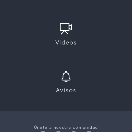
Videos
Avisos
Únete a nuestra comunidad