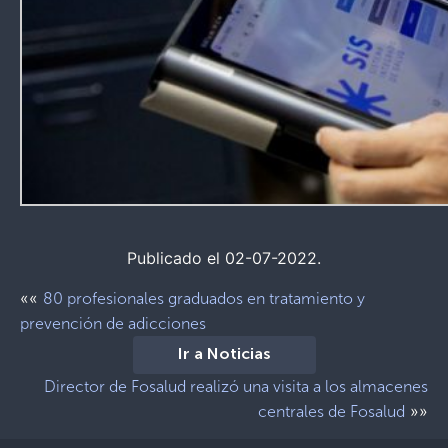
Publicado el 02-07-2022.
««
80 profesionales graduados en tratamiento y
prevención de adicciones
Ir a Noticias
Director de Fosalud realizó una visita a los almacenes
»»
centrales de Fosalud