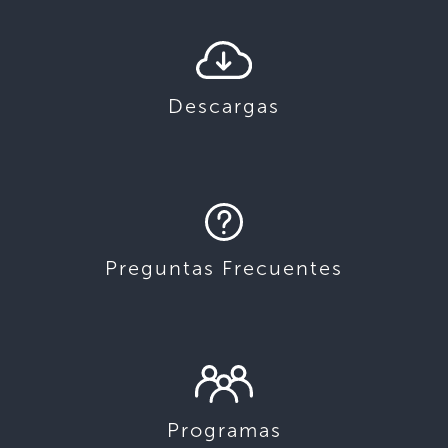
Descargas
Preguntas Frecuentes
Programas