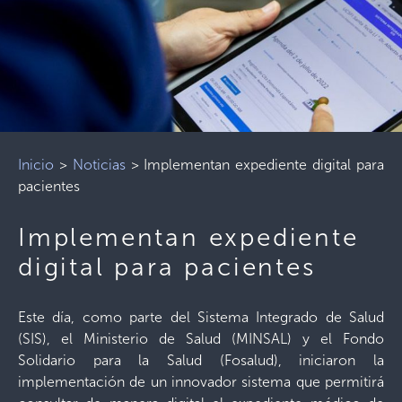
Inicio
>
Noticias
>
Implementan expediente digital para
pacientes
Implementan expediente
digital para pacientes
Este día, como parte del Sistema Integrado de Salud
(SIS), el Ministerio de Salud (MINSAL) y el Fondo
Solidario para la Salud (Fosalud), iniciaron la
implementación de un innovador sistema que permitirá