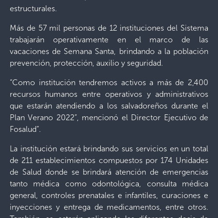
estructurales.
Más de 57 mil personas de 12 instituciones del Sistema
trabajarán operativamente en el marco de las
vacaciones de Semana Santa, brindando a la población
prevención, protección, auxilio y seguridad.
“Como institución tendremos activos a más de 2,400
recursos humanos entre operativos y administrativos
que estarán atendiendo a los salvadoreños durante el
Plan Verano 2022”, mencionó el Director Ejecutivo de
Fosalud”.
La institución estará brindando sus servicios en un total
de 211 establecimientos compuestos por 174 Unidades
de Salud donde se brindará atención de emergencias
tanto médica como odontológica, consulta médica
general, controles prenatales e infantiles, curaciones e
inyecciones y entrega de medicamentos, entre otros.