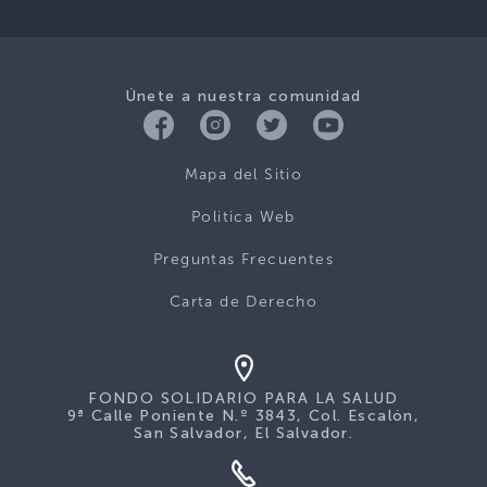
Únete a nuestra comunidad
Mapa del Sitio
Politica Web
Preguntas Frecuentes
Carta de Derecho
FONDO SOLIDARIO PARA LA SALUD
9ª Calle Poniente N.º 3843, Col. Escalón,
San Salvador, El Salvador.