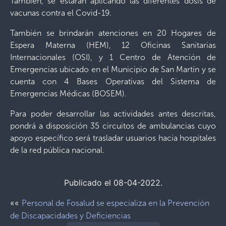
También, se estarán aplicando las diferentes dosis de
vacunas contra el Covid-19.
También se brindarán atenciones en 20 Hogares de
Espera Materna (HEM), 12 Oficinas Sanitarias
Internacionales (OSI), y 1 Centro de Atención de
Emergencias ubicado en el Municipio de San Martín y se
cuenta con 4 Bases Operativas del Sistema de
Emergencias Médicas (BOSEM).
Para poder desarrollar las actividades antes descritas,
pondrá a disposición 35 circuitos de ambulancias cuyo
apoyo específico será trasladar usuarios hacia hospitales
de la red pública nacional.
Publicado el 08-04-2022.
««
Personal de Fosalud se especializa en la Prevención
de Discapacidades y Deficiencias