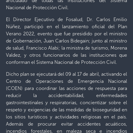
articulado de todas las instituciones del Sistema
Nacional de Protección Civil.
El Director Ejecutivo de Fosalud, Dr. Carlos Emilio
Núñez, participó en el lanzamiento oficial del Plan
Verano 2022, evento que fue presidido por el ministro
de Gobernación, Juan Carlos Bidegain; junto al ministro
de salud, Francisco Alabi; la ministra de turismo, Morena
Valdez, y otros funcionarios de las instituciones que
conforman el Sistema Nacional de Protección Civil.
Dicho plan se ejecutará del 09 al 17 de abril, activando el
Centro de Operaciones de Emergencia Nacional
(COEN) para coordinar las acciones de respuesta para
reducir la accidentabilidad, enfermedades
gastrointestinales y respiratorias, concientizar sobre el
respeto y exigencias de las medidas de bioseguridad en
los sitios turísticos y actividades religiosas en el país.
Además de procurar evitar accidentes acuáticos,
incendios forestales, en maleza seca e incendios