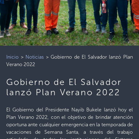
Inicio
>
Noticias
>
Gobierno de El Salvador lanzó Plan
Verano 2022
Gobierno de El Salvador
lanzó Plan Verano 2022
El Gobierno del Presidente Nayib Bukele lanzó hoy el
Plan Verano 2022, con el objetivo de brindar atención
oportuna ante cualquier emergencia en la temporada de
vacaciones de Semana Santa, a través del trabajo