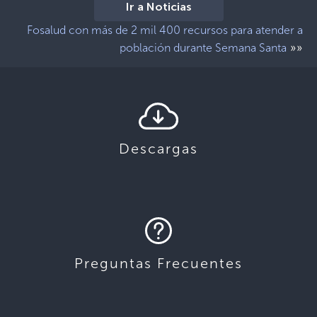
Ir a Noticias
Fosalud con más de 2 mil 400 recursos para atender a
»»
población durante Semana Santa
Descargas
Preguntas Frecuentes