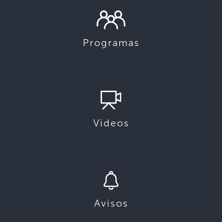
Programas
Videos
Avisos