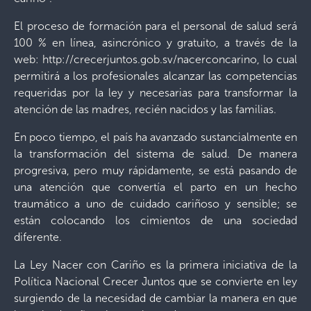
El proceso de formación para el personal de salud será
100 % en línea, asincrónico y gratuito, a través de la
web: http://crecerjuntos.gob.sv/nacerconcarino, lo cual
permitirá a los profesionales alcanzar las competencias
requeridas por la ley y necesarias para transformar la
atención de las madres, recién nacidos y las familias.
En poco tiempo, el país ha avanzado sustancialmente en
la transformación del sistema de salud. De manera
progresiva, pero muy rápidamente, se está pasando de
una atención que convertía el parto en un hecho
traumático a uno de cuidado cariñoso y sensible; se
están colocando los cimientos de una sociedad
diferente.
La Ley Nacer con Cariño es la primera iniciativa de la
Política Nacional Crecer Juntos que se convierte en ley
surgiendo de la necesidad de cambiar la manera en que