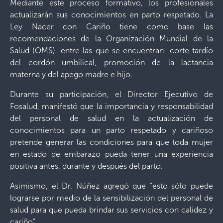
Mediante este proceso formativo, los profesionales
actualizarán sus conocimientos en parto respetado. La
Ley Nacer con Cariño tiene como base las
recomendaciones de la Organización Mundial de la
Salud (OMS), entre las que se encuentran: corte tardío
del cordón umbilical, promoción de la lactancia
materna y del apego madre e hijo.
Durante su participación, el Director Ejecutivo de
Fosalud, manifestó que la importancia y responsabilidad
del personal de salud en la actualización de
conocimientos para un parto respetado y cariñoso
pretende generar las condiciones para que toda mujer
en estado de embarazo pueda tener una experiencia
positiva antes, durante y después del parto.
Asimismo, el Dr. Núñez agregó que “esto sólo puede
lograrse por medio de la sensibilización del personal de
salud para que pueda brindar sus servicios con calidez y
cariño”.