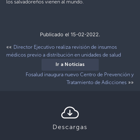
los salvadoreños vienen al mundo.
Publicado el 15-02-2022.
««
Director Ejecutivo realiza revisión de insumos
médicos previo a distribución en unidades de salud
Ir a Noticias
Fosalud inaugura nuevo Centro de Prevención y
»»
Tratamiento de Adicciones
Descargas