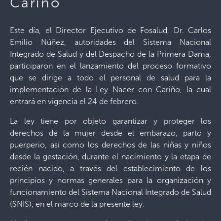
Cariño
Este día, el Director Ejecutivo de Fosalud, Dr. Carlos
Emilio Núñez, autoridades del Sistema Nacional
Integrado de Salud y del Despacho de la Primera Dama,
participaron en el lanzamiento del proceso formativo
que se dirige a todo el personal de salud para la
implementación de la Ley Nacer con Cariño, la cual
entrará en vigencia el 24 de febrero.
La ley tiene por objeto garantizar y proteger los
derechos de la mujer desde el embarazo, parto y
puerperio, así como los derechos de las niñas y niños
desde la gestación, durante el nacimiento y la etapa de
recién nacido, a través del establecimiento de los
principios y normas generales para la organización y
funcionamiento del Sistema Nacional Integrado de Salud
(SNIS), en el marco de la presente ley.