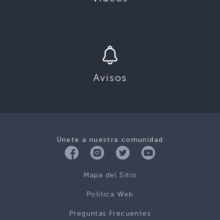
Avisos
Únete a nuestra comunidad
Mapa del Sitio
Politica Web
Preguntas Frecuentes