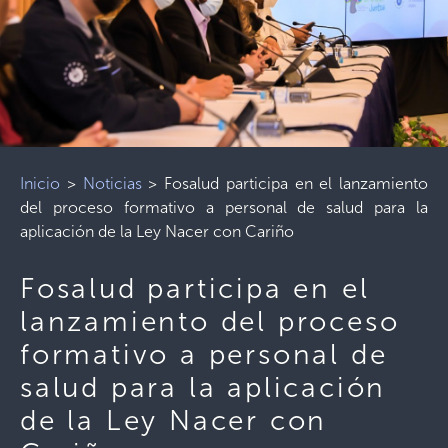
Inicio
>
Noticias
>
Fosalud participa en el lanzamiento
del proceso formativo a personal de salud para la
aplicación de la Ley Nacer con Cariño
Fosalud participa en el
lanzamiento del proceso
formativo a personal de
salud para la aplicación
de la Ley Nacer con