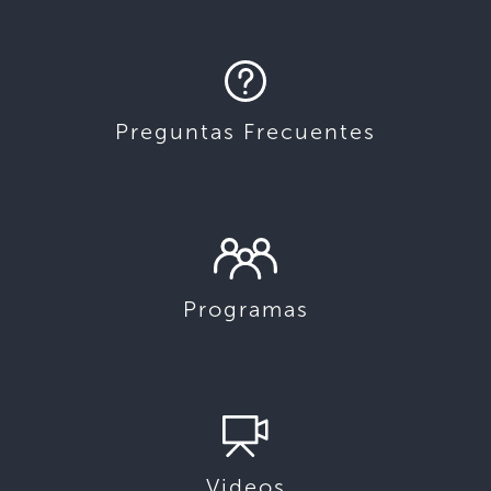
Preguntas Frecuentes
Programas
Videos