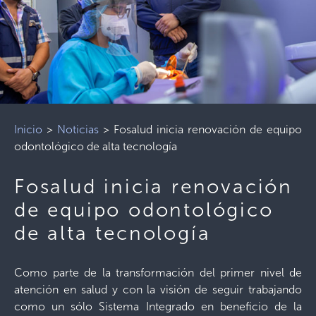
Inicio
>
Noticias
>
Fosalud inicia renovación de equipo
odontológico de alta tecnología
Fosalud inicia renovación
de equipo odontológico
de alta tecnología
Como parte de la transformación del primer nivel de
atención en salud y con la visión de seguir trabajando
como un sólo Sistema Integrado en beneficio de la