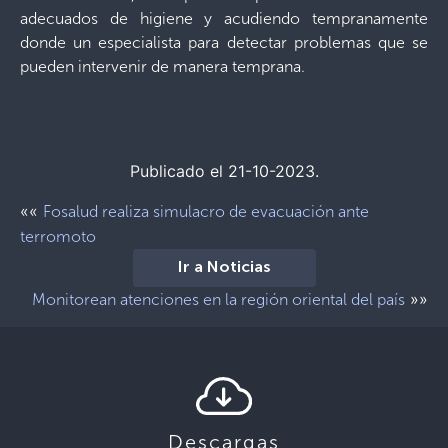
adecuados de higiene y acudiendo tempranamente
donde un especialista para detectar problemas que se
pueden intervenir de manera temprana.
Publicado el 21-10-2023.
««
Fosalud realiza simulacro de evacuación ante
terromoto
Ir a Noticias
»»
Monitorean atenciones en la región oriental del país
Descargas