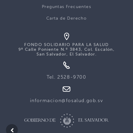
Preguntas Frecuentes
Carta de Derecho
FONDO SOLIDARIO PARA LA SALUD
9ª Calle Poniente N.º 3843, Col. Escalón,
San Salvador, El Salvador.
Tel. 2528-9700
informacion@fosalud.gob.sv