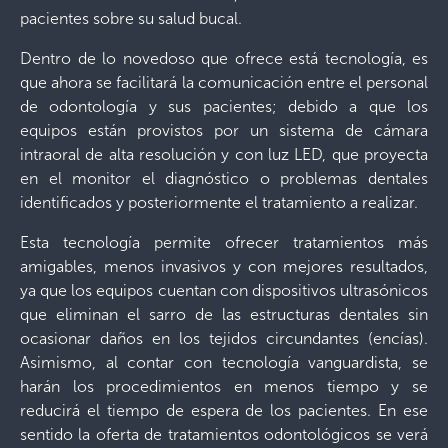
pacientes sobre su salud bucal.
Dentro de lo novedoso que ofrece está tecnología, es
que ahora se facilitará la comunicación entre el personal
de odontología y sus pacientes; debido a que los
equipos están provistos por un sistema de cámara
intraoral de alta resolución y con luz LED, que proyecta
en el monitor el diagnóstico o problemas dentales
identificados y posteriormente el tratamiento a realizar.
Esta tecnología permite ofrecer tratamientos más
amigables, menos invasivos y con mejores resultados,
ya que los equipos cuentan con dispositivos ultrasónicos
que eliminan el sarro de las estructuras dentales sin
ocasionar daños en los tejidos circundantes (encías).
Asimismo, al contar con tecnología vanguardista, se
harán los procedimientos en menos tiempo y se
reducirá el tiempo de espera de los pacientes. En ese
sentido la oferta de tratamientos odontológicos se verá