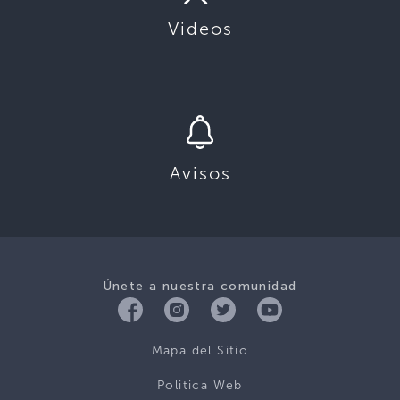
Videos
Avisos
Únete a nuestra comunidad
Mapa del Sitio
Politica Web