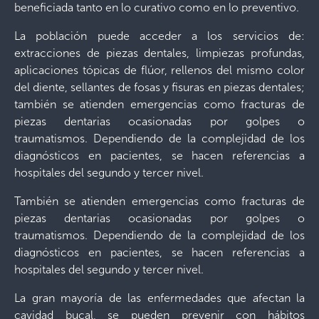
beneficiada tanto en lo curativo como en lo preventivo.
La población puede acceder a los servicios de:
extracciones de piezas dentales, limpiezas profundas,
aplicaciones tópicas de flúor, rellenos del mismo color
del diente, sellantes de fosas y fisuras en piezas dentales;
también se atienden emergencias como fracturas de
piezas dentarias ocasionadas por golpes o
traumatismos. Dependiendo de la complejidad de los
diagnósticos en pacientes, se hacen referencias a
hospitales del segundo y tercer nivel.
También se atienden emergencias como fracturas de
piezas dentarias ocasionadas por golpes o
traumatismos. Dependiendo de la complejidad de los
diagnósticos en pacientes, se hacen referencias a
hospitales del segundo y tercer nivel.
La gran mayoría de las enfermedades que afectan la
cavidad bucal, se pueden prevenir con hábitos