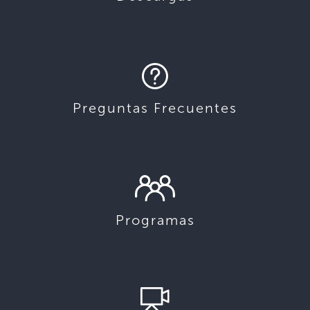
Preguntas Frecuentes
Programas