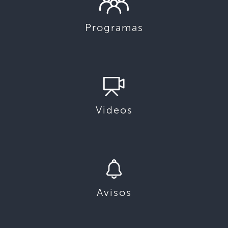
Programas
Videos
Avisos