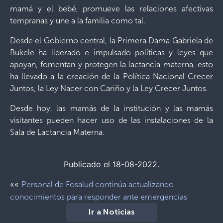
mamá y el bebé, promueve las relaciones afectivas
tempranas y une a la familia como tal.
Desde el Gobierno central, la Primera Dama Gabriela de
Bukele ha liderado e impulsado políticas y leyes que
apoyan, fomentan y protegen la lactancia materna, esto
ha llevado a la creación de la Política Nacional Crecer
Juntos, la Ley Nacer con Cariño y la Ley Crecer Juntos.
Desde hoy, las mamás de la institución y las mamás
visitantes pueden hacer uso de las instalaciones de la
Sala de Lactancia Materna.
Publicado el 18-08-2022.
««
Personal de Fosalud continúa actualizando
conocimientos para responder ante emergencias
Ir a Noticias