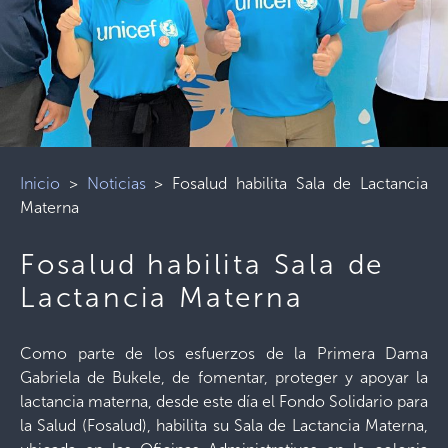
Inicio
>
Noticias
>
Fosalud habilita Sala de Lactancia
Materna
Fosalud habilita Sala de
Lactancia Materna
Como parte de los esfuerzos de la Primera Dama
Gabriela de Bukele, de fomentar, proteger y apoyar la
lactancia materna, desde este día el Fondo Solidario para
la Salud (Fosalud), habilita su Sala de Lactancia Materna,