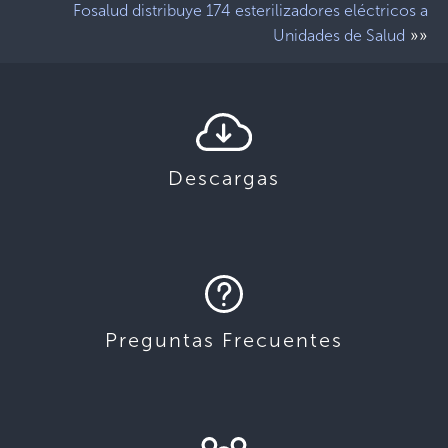
Fosalud distribuye 174 esterilizadores eléctricos a
»»
Unidades de Salud
Descargas
Preguntas Frecuentes