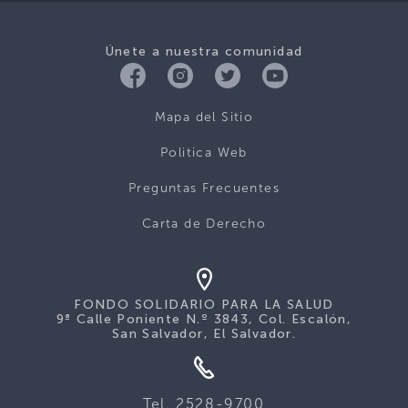
Únete a nuestra comunidad
Mapa del Sitio
Politica Web
Preguntas Frecuentes
Carta de Derecho
FONDO SOLIDARIO PARA LA SALUD
9ª Calle Poniente N.º 3843, Col. Escalón,
San Salvador, El Salvador.
Tel. 2528-9700