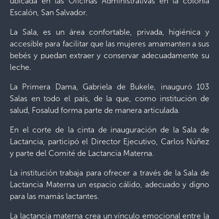
ubicada en las Oficinas Administrativas en la colonia
Escalón, San Salvador.
La Sala, es un área confortable, privada, higiénica y
accesible para facilitar que las mujeres amamanten a sus
bebés y puedan extraer y conservar adecuadamente su
leche.
La Primera Dama, Gabriela de Bukele, inauguró 103
Salas en todo el país, de la que, como institución de
salud, Fosalud forma parte de manera articulada.
En el corte de la cinta de inauguración de la Sala de
Lactancia, participó el Director Ejecutivo, Carlos Núñez
y parte del Comité de Lactancia Materna.
La institución trabaja para ofrecer a través de la Sala de
Lactancia Materna un espacio cálido, adecuado y digno
para las mamás lactantes.
La lactancia materna crea un vínculo emocional entre la