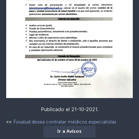
Publicado el 21-10-2021.
««
Fosalud desea contratar médicos especialistas
Ir a Avisos