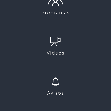
Programas
Videos
Avisos