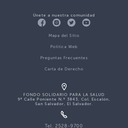
Únete a nuestra comunidad
Mapa del Sitio
Politica Web
Preguntas Frecuentes
Carta de Derecho
FONDO SOLIDARIO PARA LA SALUD
9ª Calle Poniente N.º 3843, Col. Escalón,
San Salvador, El Salvador.
Tel. 2528-9700