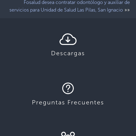
Fosalud desea contratar odontólogo y auxiliar de
»»
servicios para Unidad de Salud Las Pilas, San Ignacio
Descargas
Preguntas Frecuentes