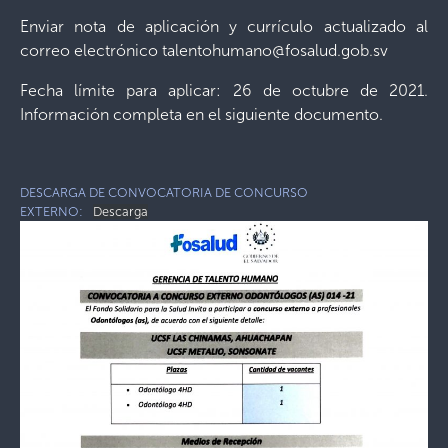
Enviar nota de aplicación y currículo actualizado al
correo electrónico talentohumano@fosalud.gob.sv
Fecha límite para aplicar: 26 de octubre de 2021.
Información completa en el siguiente documento.
DESCARGA DE CONVOCATORIA DE CONCURSO
EXTERNO:
Descarga