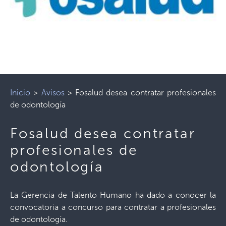
Inicio
>
Avisos
>
Fosalud desea contratar profesionales
de odontología
Fosalud desea contratar
profesionales de
odontología
La Gerencia de Talento Humano ha dado a conocer la
convocatoria a concurso para contratar a profesionales
de odontología.